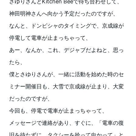
さゆりさんとKitchen Beeで待ち合わせして、
神田明神さんへ向かう予定だったのですが、
なんと、ドンピシャのタイミングで、京成線が
停電して電車が止まっちゃって、
あー、なんか、これ、デジャブだよねと、思っ
たら、
僕とさゆりさんが、一緒に活動を始めた時のセ
ミナー開催日も、大雪で京成線が止まり、大変
だったのですが、
今回も、停電で電車が止まっちゃって、
メッセージで連絡があり、すぐに、「電車の復
旧を待たずに、タクシーを拾って向かって」と