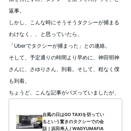
返事。
しかし、こんな時にそうそうタクシーが捕まる
わけなく、、と思っていたら、
「Uberでタクシーが捕まった」との連絡。
そして、予定通りの時間より早めに、神田明神
さんに、さゆりさん、到着。そして、程なく僕
も到着。
ちょうど、こんな記事がバズっていましたが、
台風の日はGO TAXIを切ってい
るという驚きのタクシーでの会
話｜浜田寿人 / WAGYUMAFIA