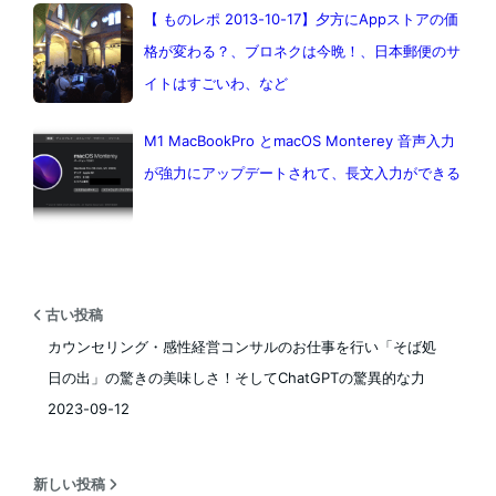
【 ものレポ 2013-10-17】夕方にAppストアの価
格が変わる？、ブロネクは今晩！、日本郵便のサ
イトはすごいわ、など
M1 MacBookPro とmacOS Monterey 音声入力
が強力にアップデートされて、長文入力ができる
古い投稿
カウンセリング・感性経営コンサルのお仕事を行い「そば処
日の出」の驚きの美味しさ！そしてChatGPTの驚異的な力
2023-09-12
新しい投稿