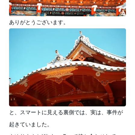
ありがとうございます。
と、スマートに見える裏側では、実は、事件が
起きていました。