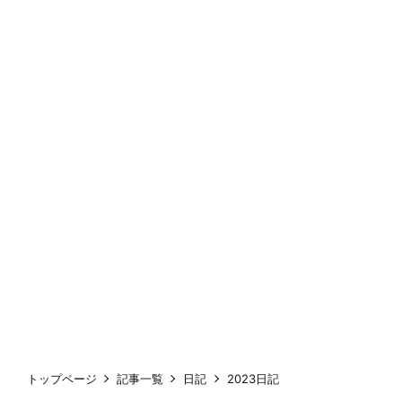
トップページ
記事一覧
日記
2023日記