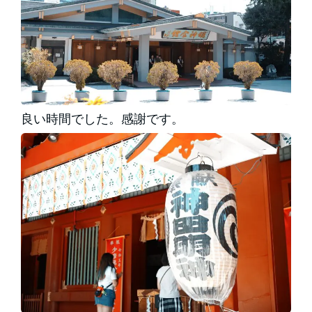
良い時間でした。感謝です。