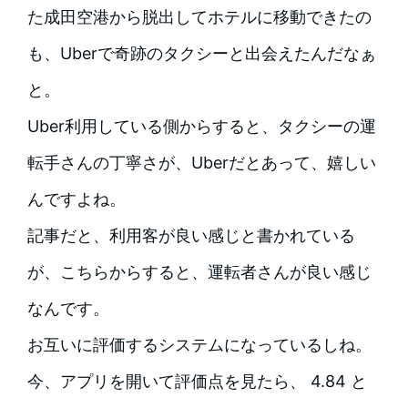
た成田空港から脱出してホテルに移動できたの
も、Uberで奇跡のタクシーと出会えたんだなぁ
と。
Uber利用している側からすると、タクシーの運
転手さんの丁寧さが、Uberだとあって、嬉しい
んですよね。
記事だと、利用客が良い感じと書かれている
が、こちらからすると、運転者さんが良い感じ
なんです。
お互いに評価するシステムになっているしね。
今、アプリを開いて評価点を見たら、 4.84 と