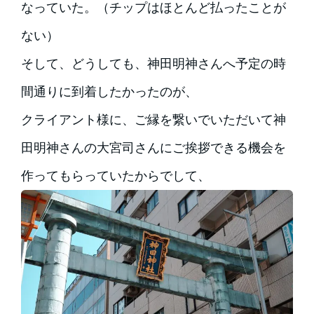
なっていた。（チップはほとんど払ったことが
ない）
そして、どうしても、神田明神さんへ予定の時
間通りに到着したかったのが、
クライアント様に、ご縁を繋いでいただいて神
田明神さんの大宮司さんにご挨拶できる機会を
作ってもらっていたからでして、