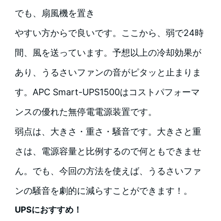
でも、扇風機を置き
やすい方からで良いです。ここから、弱で24時
間、風を送っています。予想以上の冷却効果が
あり、うるさいファンの音がピタッと止まりま
す。APC Smart-UPS1500はコストパフォーマ
ンスの優れた無停電電源装置です。
弱点は、大きさ・重さ・騒音です。大きさと重
さは、電源容量と比例するので何ともできませ
ん。でも、今回の方法を使えば、うるさいファ
ンの騒音を劇的に減らすことができます！。
UPSにおすすめ！