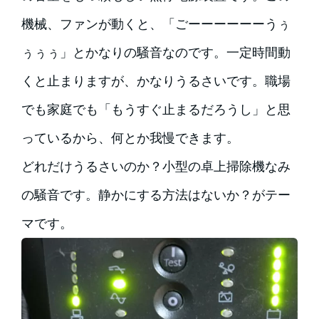
機械、ファンが動くと、「ごーーーーーーうぅ
ぅぅぅ」とかなりの騒音なのです。一定時間動
くと止まりますが、かなりうるさいです。職場
でも家庭でも「もうすぐ止まるだろうし」と思
っているから、何とか我慢できます。
どれだけうるさいのか？小型の卓上掃除機なみ
の騒音です。静かにする方法はないか？がテー
マです。