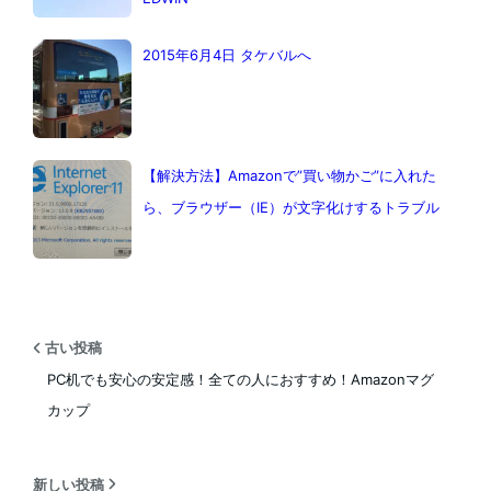
2015年6月4日 タケバルへ
【解決方法】Amazonで”買い物かご”に入れた
ら、ブラウザー（IE）が文字化けするトラブル
古い投稿
PC机でも安心の安定感！全ての人におすすめ！Amazonマグ
カップ
新しい投稿