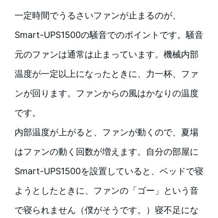
一定時間でうるさいファンが止まるのが、
Smart-UPS1500の騒音でのポイントです。騒音
元のファンは通常は止まっています。機械内部
温度が一定以上になったときに、力一杯、ファ
ンが回ります。ファンからの風はかなりの温度
です。
内部温度が上がると、ファンが動くので、夏場
はファンの動く回数が増えます。自分の部屋に
Smart-UPS1500を設置していると、ベッドで寝
ようとしたときに、ファンの「ゴー」という音
で寝られません（僕がそうです。）寝不足にな