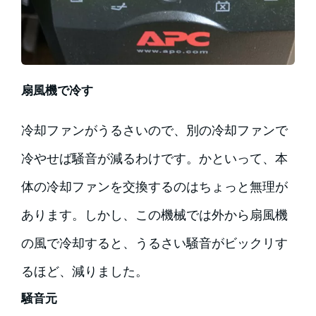
扇風機で冷す
冷却ファンがうるさいので、別の冷却ファンで
冷やせば騒音が減るわけです。かといって、本
体の冷却ファンを交換するのはちょっと無理が
あります。しかし、この機械では外から扇風機
の風で冷却すると、うるさい騒音がビックリす
るほど、減りました。
騒音元