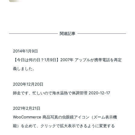
関連記事
2014年1月9日
投稿日
【今日は何の日？1月9日】2007年 アップルが携帯電話を再定
義しました。
2020年12月20日
投稿日
師走です、忙しいので海水温熱で体調管理 2020-12-17
2021年2月21日
投稿日
WooCommerce 商品写真の虫眼鏡アイコン（ズーム表示機
能）を止めて、クリックで拡大表示できるように変更する