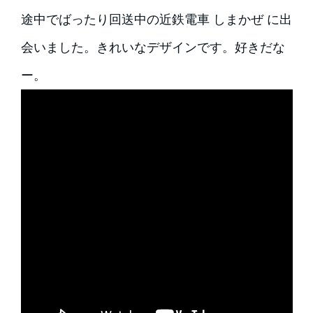
途中でばったり回送中の近鉄電車 しまかぜ に出
会いました。きれいなデザインです。好きだな
ー。