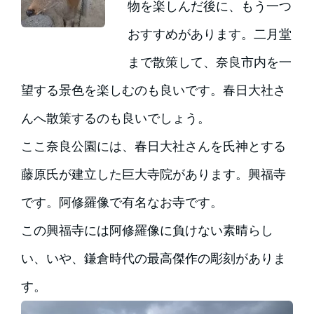
物を楽しんだ後に、もう一つ
おすすめがあります。二月堂
まで散策して、奈良市内を一
望する景色を楽しむのも良いです。春日大社さ
んへ散策するのも良いでしょう。
ここ奈良公園には、春日大社さんを氏神とする
藤原氏が建立した巨大寺院があります。興福寺
です。阿修羅像で有名なお寺です。
この興福寺には阿修羅像に負けない素晴らし
い、いや、鎌倉時代の最高傑作の彫刻がありま
す。