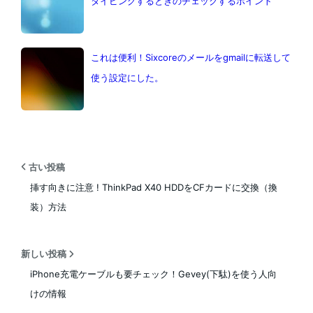
タイピングするときのチェックするポイント
これは便利！Sixcoreのメールをgmailに転送して
使う設定にした。
古い投稿
挿す向きに注意 ! ThinkPad X40 HDDをCFカードに交換（換
装）方法
新しい投稿
iPhone充電ケーブルも要チェック！Gevey(下駄)を使う人向
けの情報