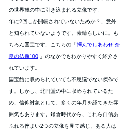
の世界観の中に引き込まれる立像です。
年に2回しか開帳されていないためか？、意外
と知られていないようです。素晴らしいに。も
ちろん国宝です。こちらの「
拝んでしあわせ 奈
良の仏像100
」のなかでもわかりやすく紹介さ
れています。
国宝館に収められていても不思議でない傑作で
す。しかし、北円堂の中に収められているた
め、信仰対象として、多くの年月を経てきた雰
囲気もあります。鎌倉時代から、これら自信あ
ふれる佇まい2つの立像を見て感じ、ある人は