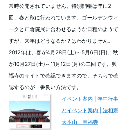
常時公開されていません。特別開帳は年に2
回、春と秋に行われています。ゴールデンウィ
ークと正倉院展に合わせるような日程のようで
すが、来年はどうなるか？はわかりません。
2012年は、春が4月28日(土)～5月6日(日)、秋
が10月27日(土)～11月12日(月)の二回です。興
福寺のサイトで確認できますので、そちらで確
認するのが一番良い方法です。
イベント案内 | 年中行事
とイベント案内 | 法相宗
大本山 興福寺