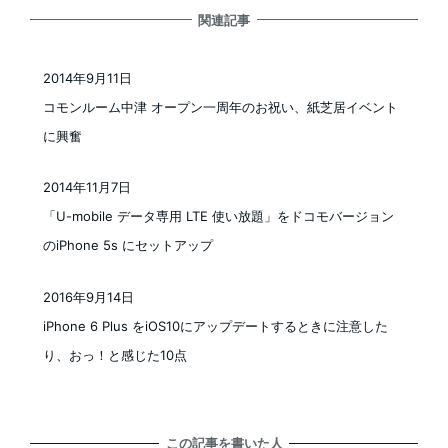
関連記事
2014年9月11日
投稿日
コモンルーム中津 オープン一周年のお祝い、紙芝居イベント
に興奮
2014年11月7日
投稿日
「U-mobile データ専用 LTE 使い放題」をドコモバージョン
のiPhone 5s にセットアップ
2016年9月14日
投稿日
iPhone 6 Plus をiOS10にアップデートするときに注意した
り、おっ！と感じた10点
この記事を書いた人