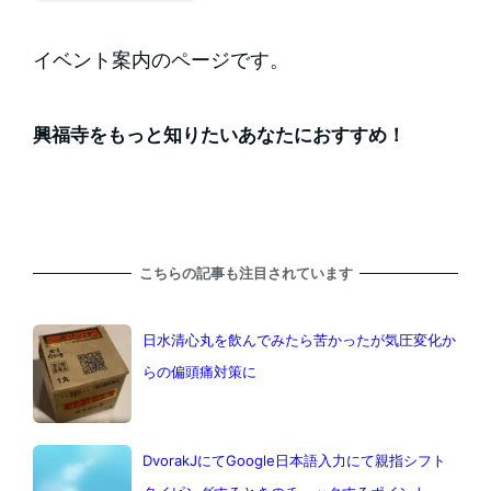
イベント案内のページです。
興福寺をもっと知りたいあなたにおすすめ！
こちらの記事も注目されています
日水清心丸を飲んでみたら苦かったが気圧変化か
らの偏頭痛対策に
DvorakJにてGoogle日本語入力にて親指シフト