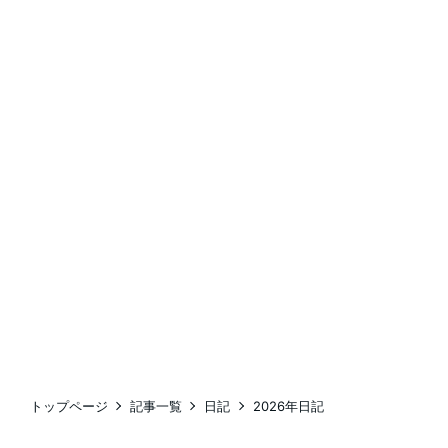
トップページ
記事一覧
日記
2026年日記