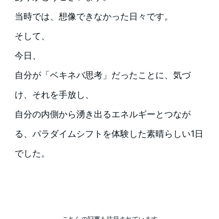
当時では、想像できなかった日々です。
そして、
今日、
自分が「ベキネバ思考」だったことに、気づ
け、それを手放し、
自分の内側から湧き出るエネルギーとつなが
る、パラダイムシフトを体験した素晴らしい1日
でした。