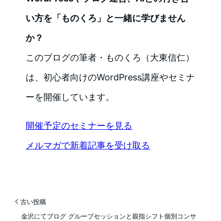
い方を「ものくろ」と一緒に学びません
か？
このブログの筆者・ものくろ（大東信仁）
は、初心者向けのWordPress講座やセミナ
ーを開催しています。
開催予定のセミナーを見る
メルマガで新着記事を受け取る
古い投稿
金沢にてブログ グループセッションと親指シフト個別コンサ