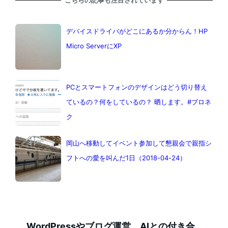
こちらの記事も注目されています
デバイスドライバがどこにあるか分からん！HP
Micro ServerにXP
PCとスマートフォンのデザインはどう切り替え
ているの？何をしているの？ 晒します。#ブロネ
ク
岡山へ移動してイベント参加して懇親会で親指シ
フトへの愛を叫んだ1日（2018-04-24）
WordPressやブログ運営、AIとの付き合