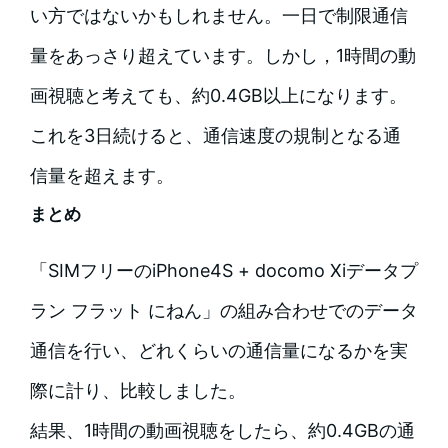
い方ではないかもしれません。一日で制限通信
量をあっさり超えています。しかし，1時間の動
画視聴と考えても、約0.4GB以上になります。
これを3日続けると、通信速度の規制となる通
信量を超えます。
まとめ
「SIMフリーのiPhone4S + docomo Xiデータプ
ラン フラット にねん」の組み合わせでのデータ
通信を行い、どれくらいの通信量になるかを実
際に計り、比較しました。
結果、1時間の動画視聴をしたら、約0.4GBの通