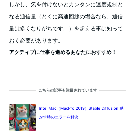
しかし、気を付けないとカンタンに速度規制と
なる通信量（とくに高速回線の場合なら、通信
量は多くなりがちです。）を超える事は知って
おく必要があります。
アクティブに仕事を進めるあなたにおすすめ！
こちらの記事も注目されています
Intel Mac（MacPro 2019）Stable Diffusion 動
かす時のエラーを解決