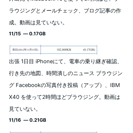
ラウジングとメールチェック、ブログ記事の作
成。動画は見ていない。
11/15 — 0.17GB
出張 1日目 iPhoneにて、電車の乗り継ぎ確認、
行き先の地図、時間潰しのニュース ブラウジン
グ Facebookの写真付き投稿（アップ）、IBM
X40 を使って2時間ほどブラウジング。動画は
見ていない。
11/16 — 0.21GB