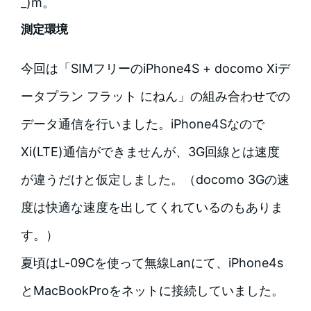
_)m。
測定環境
今回は「SIMフリーのiPhone4S + docomo Xiデ
ータプラン フラット にねん」の組み合わせでの
データ通信を行いました。iPhone4Sなので
Xi(LTE)通信ができませんが、3G回線とは速度
が違うだけと仮定しました。（docomo 3Gの速
度は快適な速度を出してくれているのもありま
す。）
夏頃はL-09Cを使って無線Lanにて、iPhone4s
とMacBookProをネットに接続していました。