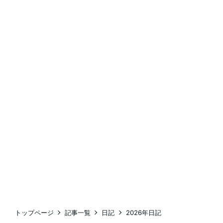
トップページ
記事一覧
日記
2026年日記