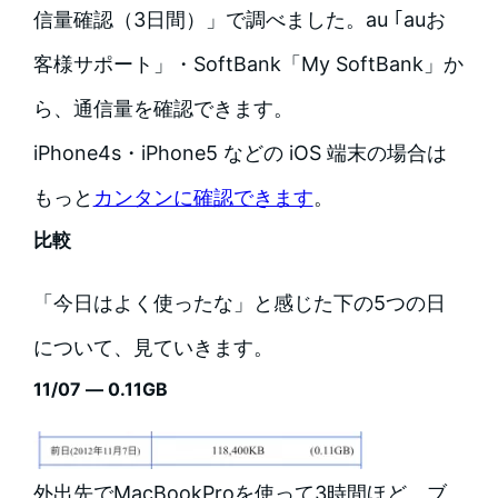
信量確認（3日間）」で調べました。au ｢auお
客様サポート」・SoftBank「My SoftBank」か
ら、通信量を確認できます。
iPhone4s・iPhone5 などの iOS 端末の場合は
もっと
カンタンに確認できます
。
比較
「今日はよく使ったな」と感じた下の5つの日
について、見ていきます。
11/07 — 0.11GB
外出先でMacBookProを使って3時間ほど、ブ