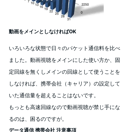
動画をメインとしなければOK
いろいろな状態で日々のパケット通信料を比べ
ました。動画視聴をメインにした使い方か、固
定回線を無くしメインの回線として使うことを
しなければ、携帯会社（キャリア）の設定して
いた通信量を超えることはないです。
もっとも高速回線なので動画視聴が禁じ手にな
るのは、困るのですが。
データ通信 携帯会社 注意事項