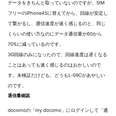
データをきちんと取っていないのですが、SIM
フリーのiPhone4Sに替えてから、回線が安定し
て繋がるし、通信速度が速く感じるのと、同じ
くらいの使い方なのにデータ通信量が60から
70%に減っているのです。
3G回線のみになったので、回線速度は遅くなる
ことはあっても速く感じるのはおかしいので
す。未検証だけども、どうもL-09Cがあやしい
のです。
通信量確認
docomoの「my docomo」にログインして「通