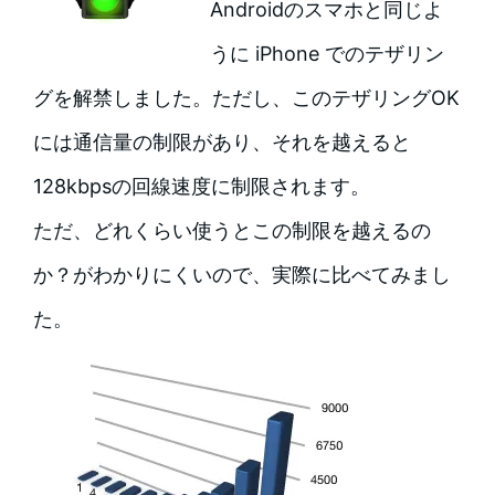
Androidのスマホと同じよ
うに iPhone でのテザリン
グを解禁しました。ただし、このテザリングOK
には通信量の制限があり、それを越えると
128kbpsの回線速度に制限されます。
ただ、どれくらい使うとこの制限を越えるの
か？がわかりにくいので、実際に比べてみまし
た。