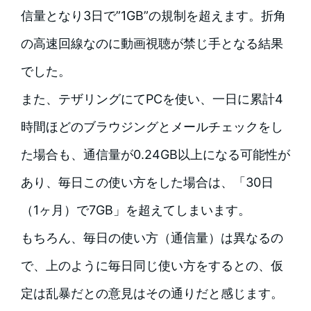
信量となり3日で”1GB”の規制を超えます。折角
の高速回線なのに動画視聴が禁じ手となる結果
でした。
また、テザリングにてPCを使い、一日に累計4
時間ほどのブラウジングとメールチェックをし
た場合も、通信量が0.24GB以上になる可能性が
あり、毎日この使い方をした場合は、「30日
（1ヶ月）で7GB」を超えてしまいます。
もちろん、毎日の使い方（通信量）は異なるの
で、上のように毎日同じ使い方をするとの、仮
定は乱暴だとの意見はその通りだと感じます。