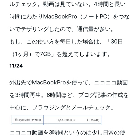
ルチェック。動画は見ていない。4時間と長い
時間にわたりMacBookPro（ノートPC）をつな
いでテザリングしたので、通信量が多い。
もし、この使い方を毎日した場合は、「30日
（1ヶ月）で7GB」を超えてしまいます。
11/24
外出先でMacBookProを使って、ニコニコ動画
を3時間再生。6時間ほど、ブログ記事の作成を
中心に、ブラウジングとメールチェック。
ニコニコ動画を3時間というのは少し日常の使