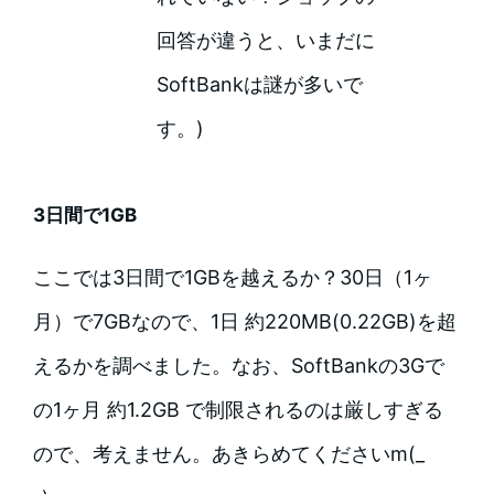
回答が違うと、いまだに
SoftBankは謎が多いで
す。)
3日間で1GB
ここでは3日間で1GBを越えるか？30日（1ヶ
月）で7GBなので、1日 約220MB(0.22GB)を超
えるかを調べました。なお、SoftBankの3Gで
の1ヶ月 約1.2GB で制限されるのは厳しすぎる
ので、考えません。あきらめてくださいm(_