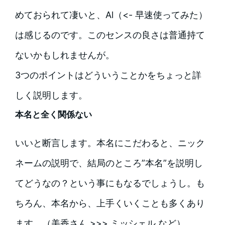
めておられて凄いと、Al（<- 早速使ってみた）
は感じるのです。このセンスの良さは普通持て
ないかもしれませんが。
3つのポイントはどういうことかをちょっと詳
しく説明します。
本名と全く関係ない
いいと断言します。本名にこだわると、ニック
ネームの説明で、結局のところ”本名”を説明し
てどうなの？という事にもなるでしょうし。も
ちろん、本名から、上手くいくことも多くあり
ます。（美香さん >>> ミッシェル など）