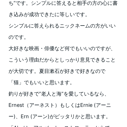
ち”です。シンプルに答えると相手の方の心に書
き込みが成功できたに等しいです。
シンプルに答えられるニックネームの方がいい
のです。
大好きな映画・俳優など何でもいいのですが、
こういう理由だからとしっかり意見できること
が大切です。夏目漱石が好きで好きなので
「猫」でもいいと思います。
釣りが好きで”老人と海”を愛しているなら、
Ernest（アーネスト）もしくはErnie (アーニ
ー)、Ern (アーン)がピッタリかと思います。