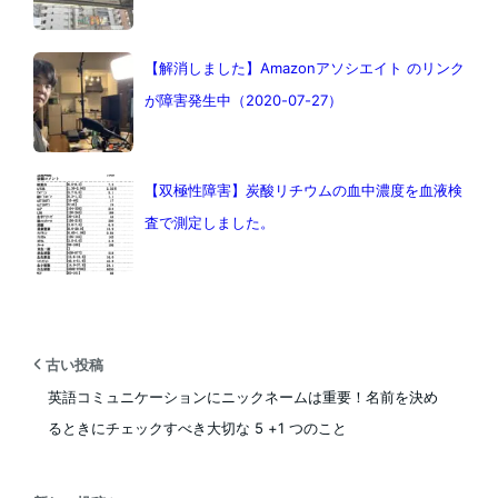
【解消しました】Amazonアソシエイト のリンク
が障害発生中（2020-07-27）
【双極性障害】炭酸リチウムの血中濃度を血液検
査で測定しました。
古い投稿
英語コミュニケーションにニックネームは重要！名前を決め
るときにチェックすべき大切な 5 +1 つのこと