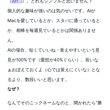
（
AH-1
）。どれもシンプルと思いません？
個人的な趣味が強いのは気のせいです。Alが
Macを愛しているとか、スタバに通っていると
か、相棒を毎週見ているとかは関係ありませ
ん。
Alの場合、短くていいね・覚えやすいという意
見が100%です（愛想が40%ぐらい）。長いな
ぁおぼえておくよ（心では覚えにくいな）とな
るより、数段いいと思います。
なぜ？
なんでそのニックネームなのと、聞かれたら”勝