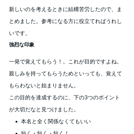
新しいのを考えるときに結構苦労したので、ま
とめました。参考になる方に役立てればうれし
いです。
強烈な印象
一発で覚えてもらう！。これが目的ですよね。
親しみを持ってもらうためといっても、覚えて
もらわないと始まりません。
この目的を達成するのに、下の3つのポイント
が大切だなと見つけました。
本名と全く関係なくてもいい
短く・短く・短く！