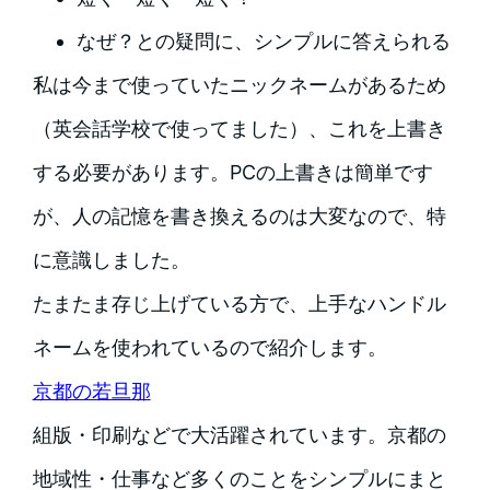
なぜ？との疑問に、シンプルに答えられる
私は今まで使っていたニックネームがあるため
（英会話学校で使ってました）、これを上書き
する必要があります。PCの上書きは簡単です
が、人の記憶を書き換えるのは大変なので、特
に意識しました。
たまたま存じ上げている方で、上手なハンドル
ネームを使われているので紹介します。
京都の若旦那
組版・印刷などで大活躍されています。京都の
地域性・仕事など多くのことをシンプルにまと