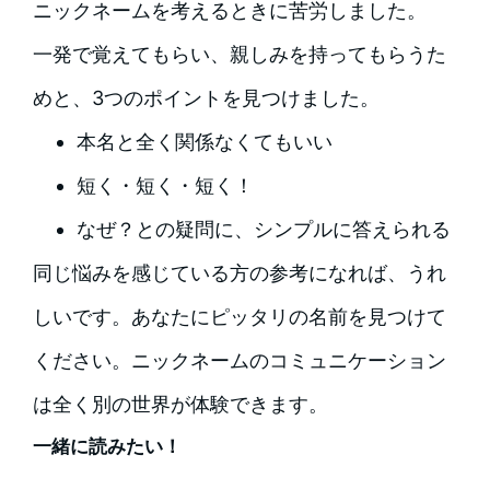
ニックネームを考えるときに苦労しました。
一発で覚えてもらい、親しみを持ってもらうた
めと、3つのポイントを見つけました。
本名と全く関係なくてもいい
短く・短く・短く！
なぜ？との疑問に、シンプルに答えられる
同じ悩みを感じている方の参考になれば、うれ
しいです。あなたにピッタリの名前を見つけて
ください。ニックネームのコミュニケーション
は全く別の世界が体験できます。
一緒に読みたい！