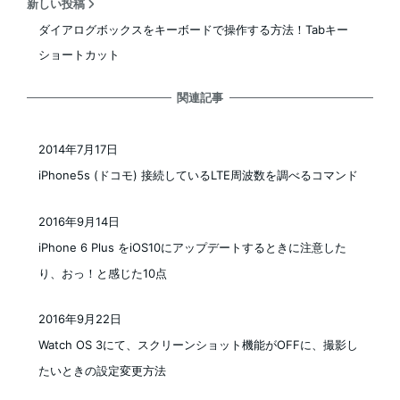
新しい投稿
ダイアログボックスをキーボードで操作する方法！Tabキー
ショートカット
関連記事
2014年7月17日
投稿日
iPhone5s (ドコモ) 接続しているLTE周波数を調べるコマンド
2016年9月14日
投稿日
iPhone 6 Plus をiOS10にアップデートするときに注意した
り、おっ！と感じた10点
2016年9月22日
投稿日
Watch OS 3にて、スクリーンショット機能がOFFに、撮影し
たいときの設定変更方法