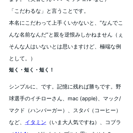
「こだわるな」と言うことです。
本名にこだわって上手くいかないと、”なんでこ
んな名前なんだ”と親を逆恨みしかねません（ぇ
そんな人はいないとは思いますけど、極端な例
として。）
短く・短く・短く！
シンプルに、です。記憶に残れば勝ちです。野
球選手のイチローさん、mac (apple)、マック/
マクド（ハンバーガー）、スタバ（コーヒー）
など、
イタミン
（いま大人気ですね）、コブラ