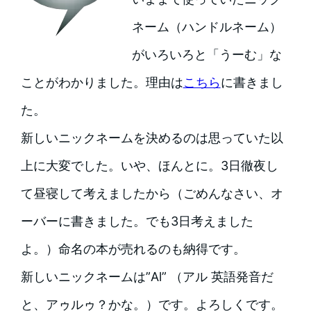
ネーム（ハンドルネーム）
がいろいろと「うーむ」な
ことがわかりました。理由は
こちら
に書きまし
た。
新しいニックネームを決めるのは思っていた以
上に大変でした。いや、ほんとに。3日徹夜し
て昼寝して考えましたから（ごめんなさい、オ
ーバーに書きました。でも3日考えました
よ。）命名の本が売れるのも納得です。
新しいニックネームは”Al” （アル 英語発音だ
と、アゥルゥ？かな。）です。よろしくです。