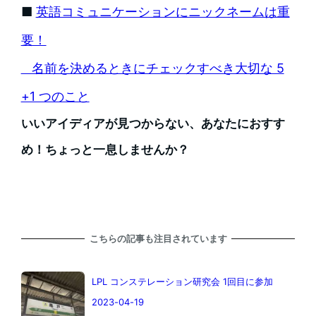
■
英語コミュニケーションにニックネームは重
要！
名前を決めるときにチェックすべき大切な 5
+1 つのこと
いいアイディアが見つからない、あなたにおすす
め！ちょっと一息しませんか？
こちらの記事も注目されています
LPL コンステレーション研究会 1回目に参加
2023-04-19