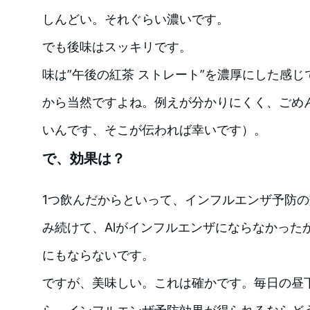
しんどい。それぐらい濃いです。
でも後味はスッキリです。
味は”午後の紅茶 ストレート”を濃厚にした感
から当然ですよね。例えが分かりにくく、ごめ
いんです、そこが伝われば幸いです）。
で、効果は？
1つ飲んだからといって、インフルエンザ予防
み続けて、Alがインフルエンザにならなかったか
にもならないです。
ですが、美味しい。これは確かです。毎日の昼