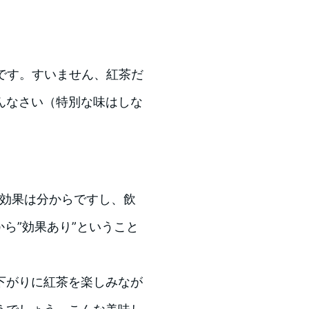
じです。すいません、紅茶だ
んなさい（特別な味はしな
の効果は分からですし、飲
ら”効果あり”ということ
下がりに紅茶を楽しみなが