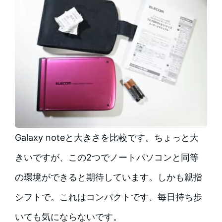
Galaxy noteと大きさを比較です。ちょっと大
きいですが、この2つでノートパソコンと同等
の環境ができると期待しています。しかも親指
シフトで。これはコンパクトです、毎日持ち歩
いても気にならないです。