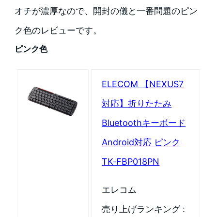
オチが濃厚なので、開封の儀と一番問題のピン
ク色のレビューです。
ピンク色
ELECOM 【NEXUS7
対応】折りたたみ
Bluetoothキーボード
Android対応 ピンク
TK-FBP018PN
エレコム
売り上げランキング :