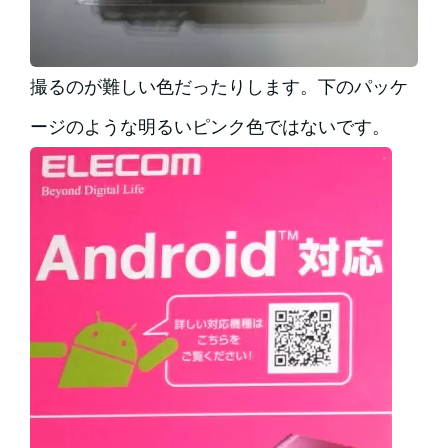
撮るのが難しい色だったりします。下のパッケ
ージのような明るいピンク色ではないです。