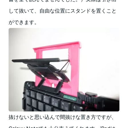
して抜いて、自由な位置にスタンドを置くこと
ができます。
抜けないと思い込んで間抜けな置き方ですが、