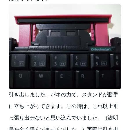
引き出しました。バネの力で、スタンドが勝手
に立ち上がってきます。この時は、これ以上引
っ張り出せないと思い込んでいました。（説明
書を全く読んでませんでした。）実際は引き出