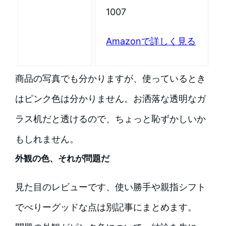
1007
Amazonで詳しく見る
商品の写真でも分かりますが、使っているとき
はピンク色は分かりません。お洒落な透明なガ
ラス机だと透けるので、ちょっと恥ずかしいか
もしれません。
外観の色、それが問題だ
見た目のレビューです、使い勝手や親指シフト
でべりーグッドな点は別記事にまとめます。