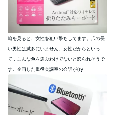
箱を見ると、女性を狙い撃ちしてます。爪の長
い男性は滅多にいません。女性だからといっ
て，こんな色を選ぶわけでないと怒られそうで
す。企画した重役会議室の会話が(ry