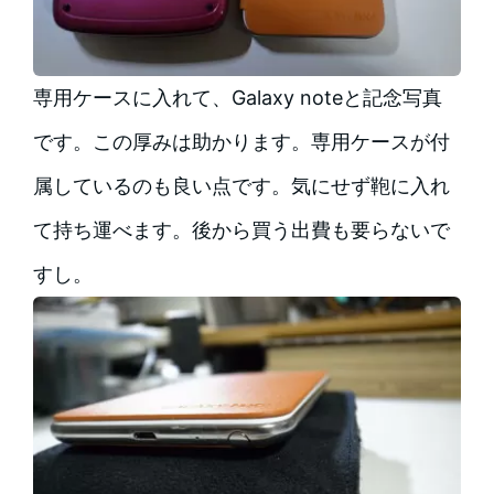
専用ケースに入れて、Galaxy noteと記念写真
です。この厚みは助かります。専用ケースが付
属しているのも良い点です。気にせず鞄に入れ
て持ち運べます。後から買う出費も要らないで
すし。