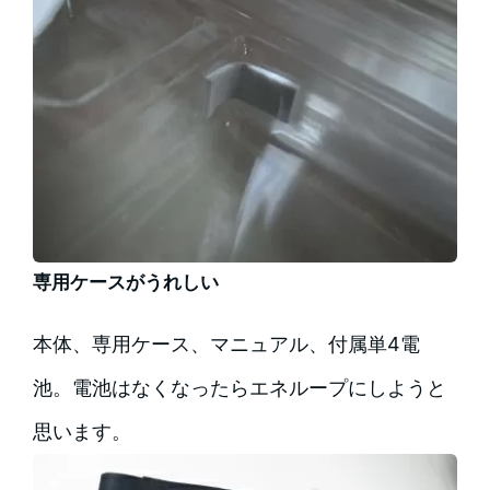
専用ケースがうれしい
本体、専用ケース、マニュアル、付属単4電
池。電池はなくなったらエネループにしようと
思います。