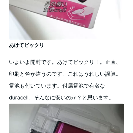
あけてビックリ
いよいよ開封です。あけてビックリ！。正直、
印刷と色が違うのです。これはうれしい誤算。
電池も付いています。付属電池で有名な
duracell。そんなに安いのか？と思います。