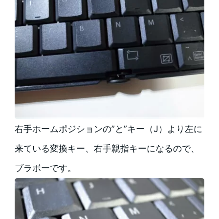
右手ホームポジションの”と”キー（J）より左に
来ている変換キー、右手親指キーになるので、
ブラボーです。