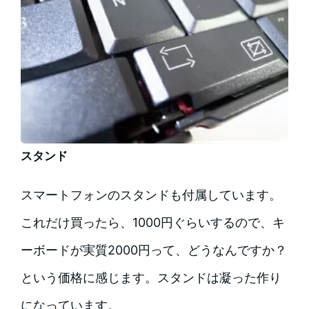
スタンド
スマートフォンのスタンドも付属しています。
これだけ買ったら、1000円ぐらいするので、キ
ーボードが実質2000円って、どうなんですか？
という価格に感じます。スタンドは凝った作り
になっています。