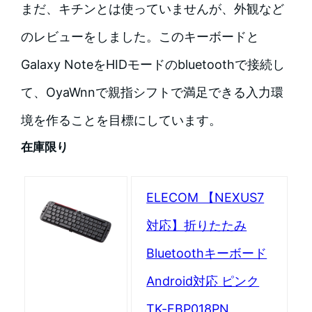
まだ、キチンとは使っていませんが、外観など
のレビューをしました。このキーボードと
Galaxy NoteをHIDモードのbluetoothで接続し
て、OyaWnnで親指シフトで満足できる入力環
境を作ることを目標にしています。
在庫限り
ELECOM 【NEXUS7
対応】折りたたみ
Bluetoothキーボード
Android対応 ピンク
TK-FBP018PN