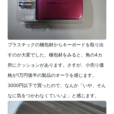
プラスチックの梱包材からキーボードを取り出
すのが大変でした。梱包材をみると、角の4カ
所にクッションがあります。さすが、小売り価
格が1万円後半の製品のオーラを感じます。
3000円以下で買ったので、なんか「いや、そん
なに気をつかわなくていいよ」と感じます。