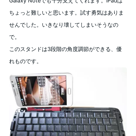
Galaxy Noteでも十分支えてくれます。iPadは
ちょっと難しいと思います。試す勇気はありま
せんでした。いきなり壊してしまいそうなの
で。
このスタンドは3段階の角度調節ができる、優
れものです。