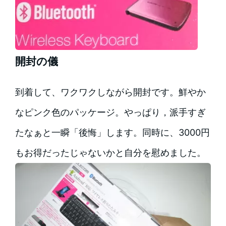
開封の儀
到着して、ワクワクしながら開封です。鮮やか
なピンク色のパッケージ。やっぱり，派手すぎ
たなぁと一瞬「後悔」します。同時に、3000円
もお得だったじゃないかと自分を慰めました。