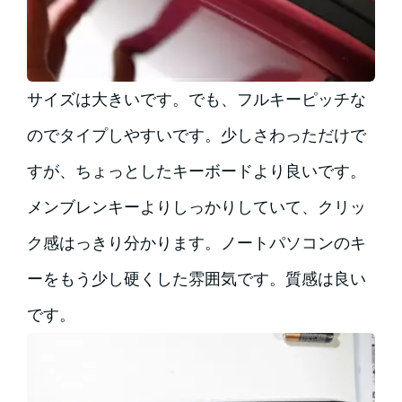
サイズは大きいです。でも、フルキーピッチな
のでタイプしやすいです。少しさわっただけで
すが、ちょっとしたキーボードより良いです。
メンブレンキーよりしっかりしていて、クリッ
ク感はっきり分かります。ノートパソコンのキ
ーをもう少し硬くした雰囲気です。質感は良い
です。