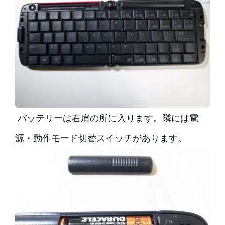
バッテリーは右肩の所に入ります。隣には電
源・動作モード切替スイッチがあります。