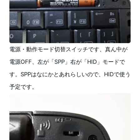
電源・動作モード切替スイッチです、真ん中が
電源OFF、左が「SPP」右が「HID」モードで
す。SPPはなにかとあれらしいので、HIDで使う
予定です。