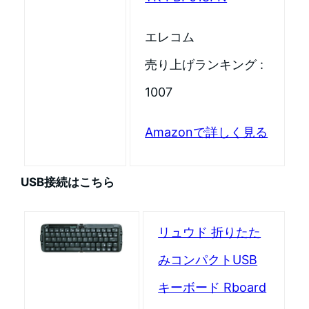
エレコム
売り上げランキング :
1007
Amazonで詳しく見る
USB接続はこちら
リュウド 折りたた
みコンパクトUSB
キーボード Rboard