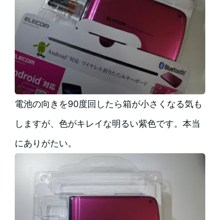
電池の向きを90度回したら箱が小さくなる気も
しますが、色がキレイな明るい紫色です。本当
にありがたい。