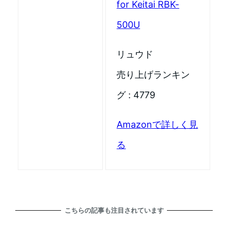
for Keitai RBK-
500U
リュウド
売り上げランキン
グ : 4779
Amazonで詳しく見
る
こちらの記事も注目されています