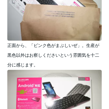
正面から、「ピンク色がまぶしいぜ」。生産が
黒色以外はお察しくださいという雰囲気を十二
分に感じます。