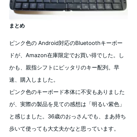
まとめ
ピンク色の Android対応のBluetoothキーボー
ドが、Amazon在庫限定でお買い得でした。し
かも、親指シフトにピッタリのキー配列。早
速、購入しました。
ピンク色のキーボード本体に不安もありました
が、実際の製品を見ての感想は「明るい紫色」
と感じました。36歳のおっさんでも、まあ持ち
歩いて使っても大丈夫かなと思っています。