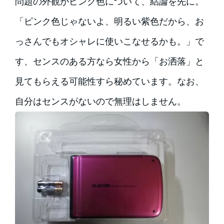
問題の外観がピンク色について、結論を先に。
「ピンク色じゃないよ、明るい紫色だから、お
っさんでもオシャレに使いこなせるかも。」で
す、センスのある方なら女性から「お洒落」と
見てもらえる可能性すら秘めています。なお、
自分はセンスがないので無理はしません。