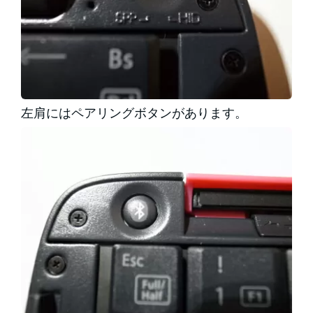
左肩にはペアリングボタンがあります。