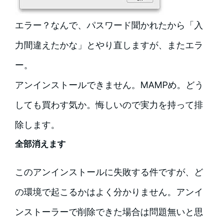
エラー？なんで、パスワード聞かれたから「入
力間違えたかな」とやり直しますが、またエラ
ー。
アンインストールできません。MAMPめ。どう
しても買わす気か。悔しいので実力を持って排
除します。
全部消えます
このアンインストールに失敗する件ですが、ど
の環境で起こるかはよく分かりません。アンイ
ンストーラーで削除できた場合は問題無いと思