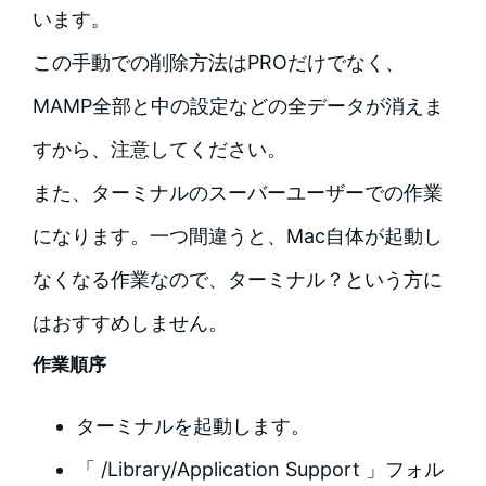
います。
この手動での削除方法はPROだけでなく、
MAMP全部と中の設定などの全データが消えま
すから、注意してください。
また、ターミナルのスーバーユーザーでの作業
になります。一つ間違うと、Mac自体が起動し
なくなる作業なので、ターミナル？という方に
はおすすめしません。
作業順序
ターミナルを起動します。
「 /Library/Application Support 」フォル