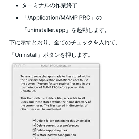
ターミナルの作業終了
「/Application/MAMP PRO」の
「uninstaller.app」を起動します。
下に示すとおり、全てのチェックを入れて、
「Uninstall」ボタンを押します。