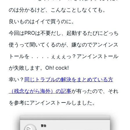
のは分かるけど、こんなことしなくても。
良いものはイイで買うのに。
今回はPROは不要だし、起動するたびにどっち
使うって聞いてくるのが、嫌なのでアンインス
トールを．．．．ぇぇぇっ？アンインストール
が失敗します。Oh! cock!
幸い？
同じトラブルの解決をまとめている方
（残念ながら海外）の記事
が有ったので、それ
を参考にアンインストールしました。