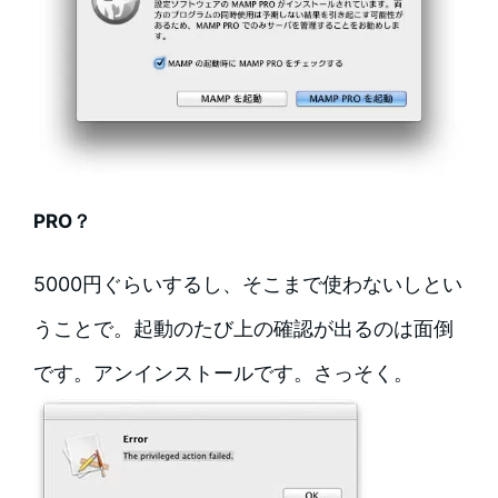
PRO？
5000円ぐらいするし、そこまで使わないしとい
うことで。起動のたび上の確認が出るのは面倒
です。アンインストールです。さっそく。