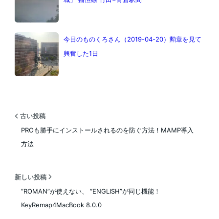
今日のものくろさん（2019-04-20）勲章を見て
興奮した1日
古い投稿
PROも勝手にインストールされるのを防ぐ方法！MAMP導入
方法
新しい投稿
”ROMAN”が使えない、 “ENGLISH”が同じ機能！
KeyRemap4MacBook 8.0.0