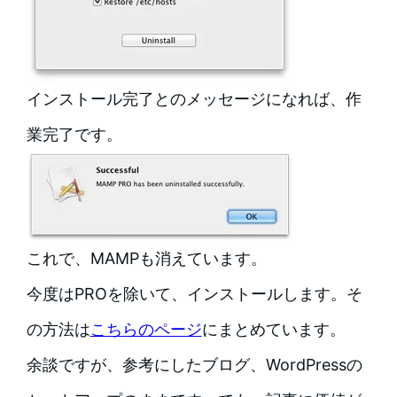
インストール完了とのメッセージになれば、作
業完了です。
これで、MAMPも消えています。
今度はPROを除いて、インストールします。そ
の方法は
こちらのページ
にまとめています。
余談ですが、参考にしたブログ、WordPressの