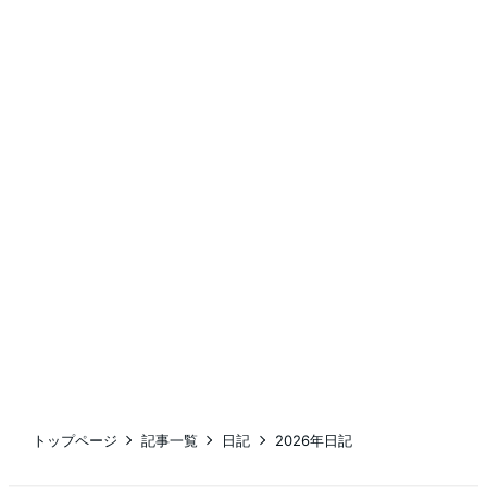
トップページ
記事一覧
日記
2026年日記