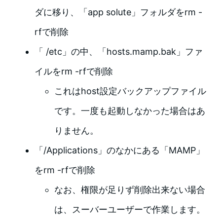
ダに移り、「app solute」フォルダをrm -
rfで削除
「 /etc」の中、「hosts.mamp.bak」ファ
イルをrm -rfで削除
これはhost設定バックアップファイル
です。一度も起動しなかった場合はあ
りません。
「/Applications」のなかにある「MAMP」
をrm -rfで削除
なお、権限が足りず削除出来ない場合
は、スーバーユーザーで作業します。