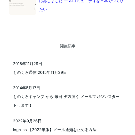
応募しました — AIコミュニティを日本でつくり
たい
関連記事
2015年11月29日
投稿日
ものくろ通信 2015年11月29日
2014年8月17日
投稿日
ものくろキャンプ から 毎日 夕方届く メールマガジンスター
トします！
2022年9月26日
投稿日
Ingress 【2022年版】メール通知を止める方法