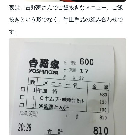
夜は、吉野家さんでご飯抜きなメニュー。ご飯
抜きという形でなく、牛皿単品の組み合わせで
す。