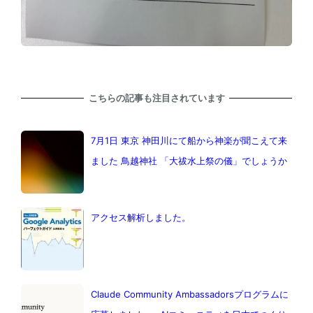
こちらの記事も注目されています
7月1日 東京 神田川にて船から神楽が聞こえて来
ました 鳥越神社 「大祓水上祭の儀」でしょうか
アクセス解析しました。
Claude Community Ambassadorsプログラムに