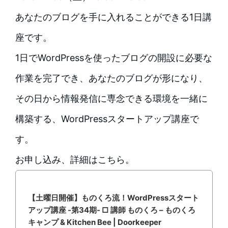
あなたのブログを手に入れることができる1日講
座です。
1日でWordPressを使ったブログの開設に必要な
作業を完了でき、あなたのブログが形になり、
その日から情報発信に専念できる環境を一緒に
構築する、WordPressスタートアップ講座で
す。
お申し込み、詳細はこちら。
【土曜日開催】ものくろ流！WordPressスタート
アップ講座 -第34期- □ 講師 ものくろ – ものくろ
キャンプ & Kitchen Bee | Doorkeeper