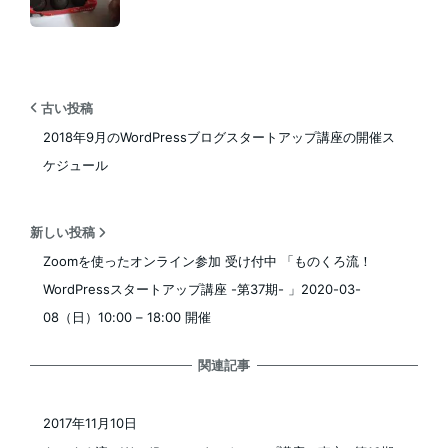
古い投稿
2018年9月のWordPressブログスタートアップ講座の開催ス
ケジュール
新しい投稿
Zoomを使ったオンライン参加 受け付中 「ものくろ流！
WordPressスタートアップ講座 -第37期- 」2020-03-
08（日）10:00 – 18:00 開催
関連記事
2017年11月10日
投稿日