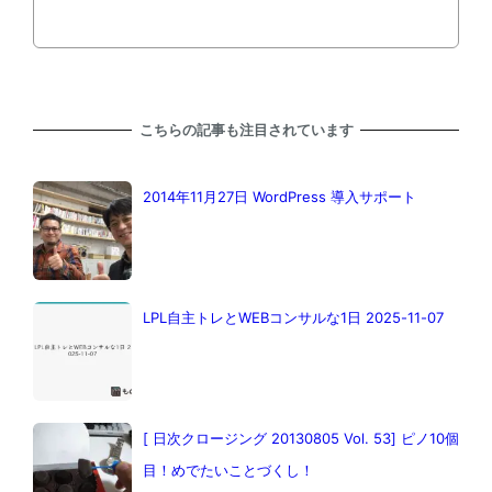
こちらの記事も注目されています
2014年11月27日 WordPress 導入サポート
LPL自主トレとWEBコンサルな1日 2025-11-07
[ 日次クロージング 20130805 Vol. 53] ピノ10個
目！めでたいことづくし！