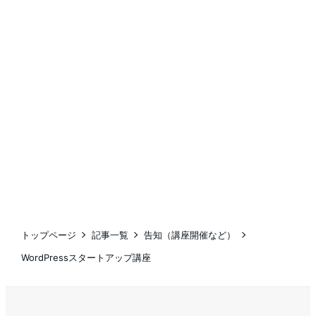
トップページ
記事一覧
告知（講座開催など）
WordPressスタートアップ講座