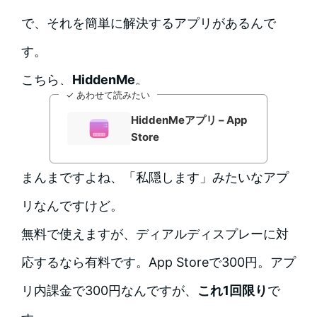
で、それを簡単に解決するアプリがあるんで
す。
こちら、
HiddenMe
。
✓ あわせて読みたい
HiddenMeアプリ – App
Store
まんまですよね、「私隠します」みたいなアプ
リなんですけど。
無料で使えますが、ディアルディスプレーに対
応するなら有料です。App Storeで300円。アプ
リ内課金で300円なんですが、
これ1回限り
で