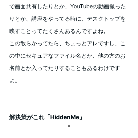
で画面共有したりとか、YouTubeの動画撮った
りとか、講座をやってる時に、デスクトップを
映すことってたくさんあるんですよね。
この散らかってたら、ちょっとアレですし、こ
の中にセキュアなファイル名とか、他の方のお
名前とか入ってたりすることもあるわけです
よ。
解決策がこれ「HiddenMe」