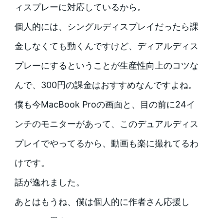
ィスプレーに対応しているから。
個人的には、シングルディスプレイだったら課
金しなくても動くんですけど、ディアルディス
プレーにするということが生産性向上のコツな
んで、300円の課金はおすすめなんですよね。
僕も今MacBook Proの画面と、目の前に24イ
ンチのモニターがあって、このデュアルディス
プレイでやってるから、動画も楽に撮れてるわ
けです。
話が逸れました。
あとはもうね、僕は個人的に作者さん応援し