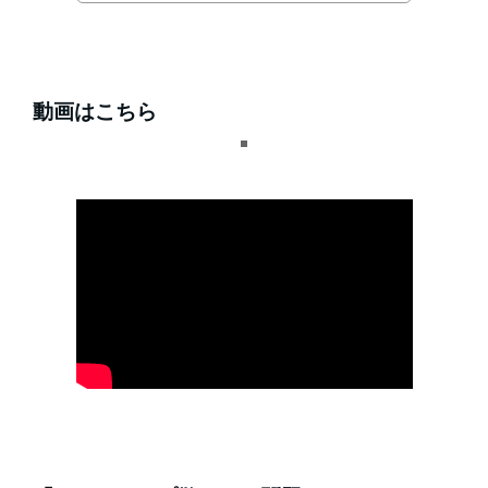
動画はこちら