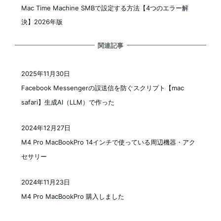
Mac Time Machine SMBで設定する方法【4つのエラー解
決】2026年版
関連記事
2025年11月30日
投稿日
Facebook Messengerの誤送信を防ぐスクリプト【mac
safari】生成AI（LLM）で作った
2024年12月27日
投稿日
M4 Pro MacBookPro 14インチで使っている周辺機器・アク
セサリー
2024年11月23日
投稿日
M4 Pro MacBookPro 購入しました