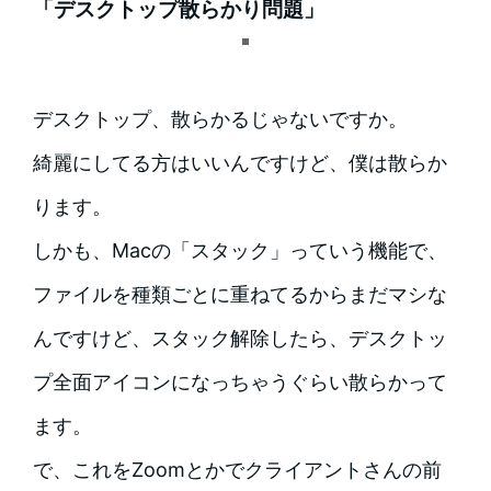
「デスクトップ散らかり問題」
デスクトップ、散らかるじゃないですか。
綺麗にしてる方はいいんですけど、僕は散らか
ります。
しかも、Macの「スタック」っていう機能で、
ファイルを種類ごとに重ねてるからまだマシな
んですけど、スタック解除したら、デスクトッ
プ全面アイコンになっちゃうぐらい散らかって
ます。
で、これをZoomとかでクライアントさんの前