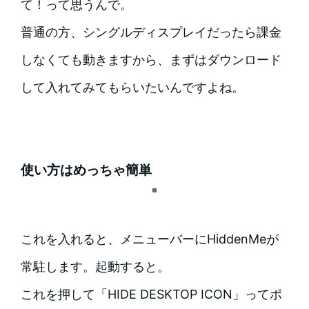
て！って思うんで。
普通の方、シングルディスプレイだったら課金
しなくても動きますから、まずはダウンロード
して入れてみてもらいたいんですよね。
使い方はめっちゃ簡単
これを入れると、メニューバーにHiddenMeが
常駐します。起動すると。
これを押して「HIDE DESKTOP ICON」ってポ