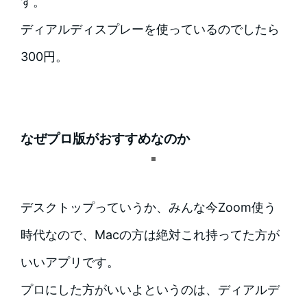
す。
ディアルディスプレーを使っているのでしたら
300円。
なぜプロ版がおすすめなのか
デスクトップっていうか、みんな今Zoom使う
時代なので、Macの方は絶対これ持ってた方が
いいアプリです。
プロにした方がいいよというのは、ディアルデ