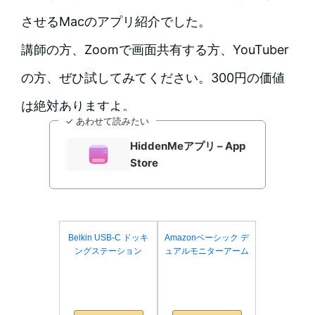
させるMacのアプリ紹介でした。
講師の方、Zoomで画面共有する方、YouTuber
の方、ぜひ試してみてください。300円の価値
は絶対ありますよ。
✓ あわせて読みたい
HiddenMeアプリ – App
Store
Belkin USB-C ドッキ
Amazonベーシック デ
ングステーション
ュアルモニターアーム