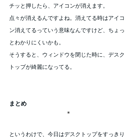
チッと押したら、アイコンが消えます。
点々が消えるんですよね。消えてる時はアイコ
ン消えてるっていう意味なんですけど、ちょっ
とわかりにくいかも。
そうすると、ウィンドウを閉じた時に、デスク
トップが綺麗になってる。
まとめ
というわけで、今日はデスクトップをすっきり