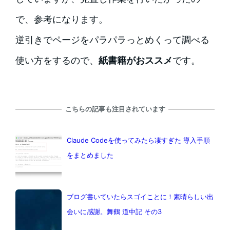
で、参考になります。
逆引きでページをパラパラっとめくって調べる
使い方をするので、
紙書籍がおススメ
です。
こちらの記事も注目されています
Claude Codeを使ってみたら凄すぎた 導入手順
をまとめました
ブログ書いていたらスゴイことに！素晴らしい出
会いに感謝。舞鶴 道中記 その3