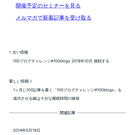
開催予定のセミナーを見る
メルマガで新着記事を受け取る
古い投稿
100ブログチャレンジ#100blogs 2018年10月 挑戦する
新しい投稿
1ヶ月に100記事を書く「100ブログチャレンジ#100blogs」を
成功させる鍵は十分な睡眠時間の確保
関連記事
2014年5月19日
投稿日