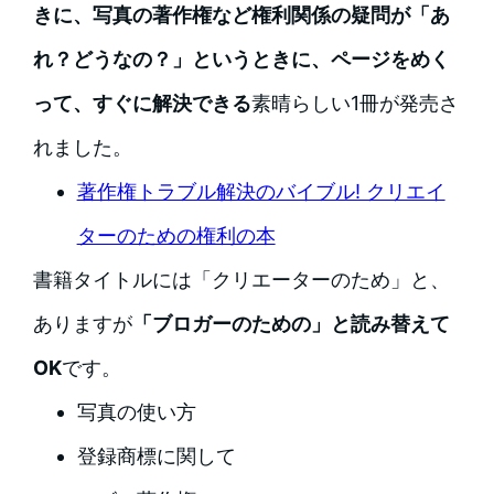
きに、写真の著作権など権利関係の疑問が「あ
れ？どうなの？」というときに、ページをめく
って、すぐに解決できる
素晴らしい1冊が発売さ
れました。
著作権トラブル解決のバイブル! クリエイ
ターのための権利の本
書籍タイトルには「クリエーターのため」と、
ありますが
「ブロガーのための」と読み替えて
OK
です。
写真の使い方
登録商標に関して