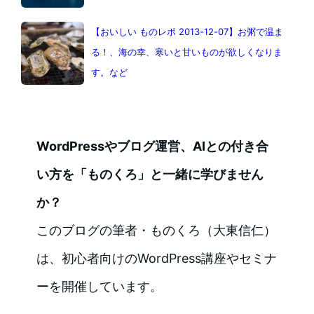
【おいしい ものレポ 2013-12-07】お粥で温ま
る！、海の幸、寒いと甘いものが欲しくなりま
す。など
WordPressやブログ運営、AIとの付き合
い方を「ものくろ」と一緒に学びません
か？
このブログの筆者・ものくろ（大東信仁）
は、初心者向けのWordPress講座やセミナ
ーを開催しています。