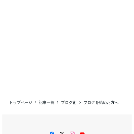
トップページ
記事一覧
ブログ術
ブログを始めた方へ
facebook
twitter
instagram
YouTube