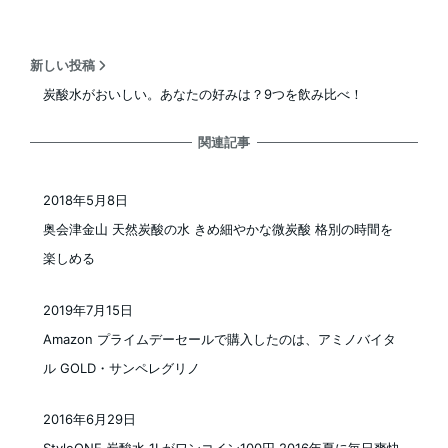
新しい投稿
炭酸水がおいしい。あなたの好みは？9つを飲み比べ！
関連記事
2018年5月8日
投稿日
奥会津金山 天然炭酸の水 きめ細やかな微炭酸 格別の時間を
楽しめる
2019年7月15日
投稿日
Amazon プライムデーセールで購入したのは、アミノバイタ
ル GOLD・サンペレグリノ
2016年6月29日
投稿日