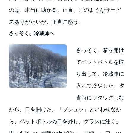
のは、本当に助かる。正直、このようなサービ
スありがたいが、正直戸惑う。
さっそく、冷蔵庫へ
さっそく、箱を開け
てペットボトルを取
り出して、冷蔵庫に
入れて冷やした。夕
食時にワクワクしな
がら、口を開けた。「プシュッ」といわせなが
ら、ペットボトルの口を外し、グラスに注ぐ。