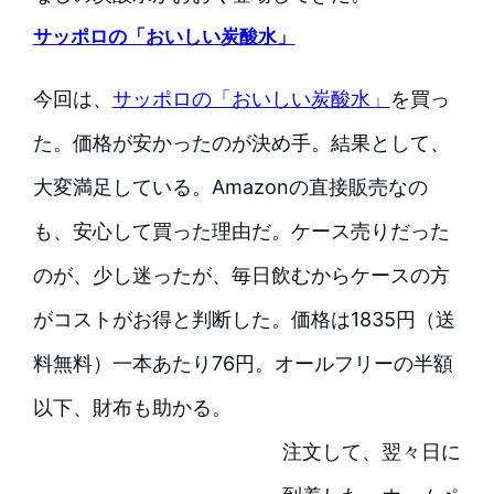
サッポロの「おいしい炭酸水」
今回は、
サッポロの「おいしい炭酸水」
を買っ
た。価格が安かったのが決め手。結果として、
大変満足している。Amazonの直接販売なの
も、安心して買った理由だ。ケース売りだった
のが、少し迷ったが、毎日飲むからケースの方
がコストがお得と判断した。価格は1835円（送
料無料）一本あたり76円。オールフリーの半額
以下、財布も助かる。
注文して、翌々日に