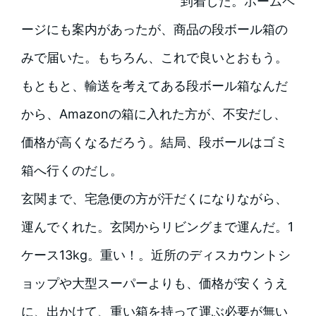
到着した。ホームペ
ージにも案内があったが、商品の段ボール箱の
みで届いた。もちろん、これで良いとおもう。
もともと、輸送を考えてある段ボール箱なんだ
から、Amazonの箱に入れた方が、不安だし、
価格が高くなるだろう。結局、段ボールはゴミ
箱へ行くのだし。
玄関まで、宅急便の方が汗だくになりながら、
運んでくれた。玄関からリビングまで運んだ。1
ケース13kg。重い！。近所のディスカウントシ
ョップや大型スーパーよりも、価格が安くうえ
に、出かけて、重い箱を持って運ぶ必要が無い