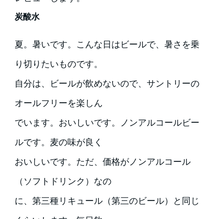
炭酸水
夏。暑いです。こんな日はビールで、暑さを乗
り切りたいものです。
自分は、ビールが飲めないので、サントリーの
オールフリーを楽しん
でいます。おいしいです。ノンアルコールビー
ルです。麦の味が良く
おいしいです。ただ、価格がノンアルコール
（ソフトドリンク）なの
に、第三種リキュール（第三のビール）と同じ