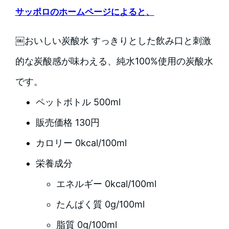
サッポロのホームページによると、
￼おいしい炭酸水 すっきりとした飲み口と刺激
的な炭酸感が味わえる、純水100%使用の炭酸水
です。
ペットボトル 500ml
販売価格 130円
カロリー 0kcal/100ml
栄養成分
エネルギー 0kcal/100ml
たんぱく質 0g/100ml
脂質 0g/100ml