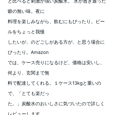
と比べると刺激が強い炭酸水。 水が透き通った
癖の無い味。夜に
料理を楽しみながら、飲むにもぴったり。ビー
ルをちょっと我慢
したいが、のどごしがある方が、と思う場合に
ぴったり。Amazon
では、ケース売りになるけど、価格は安いし、
何より、玄関まで無
料で配達してくれる。１ケース13kgと重いの
で、「とても楽だっ
た。」炭酸水のおいしさに気づいたので詳しく
レビューします。