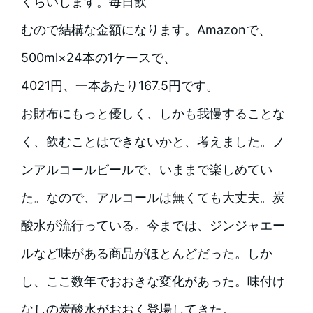
くらいします。毎日飲
むので結構な金額になります。Amazonで、
500ml×24本の1ケースで、
4021円、一本あたり167.5円です。
お財布にもっと優しく、しかも我慢することな
く、飲むことはできないかと、考えました。ノ
ンアルコールビールで、いままで楽しめてい
た。なので、アルコールは無くても大丈夫。炭
酸水が流行っている。今までは、ジンジャエー
ルなど味がある商品がほとんどだった。しか
し、ここ数年でおおきな変化があった。味付け
なしの炭酸水がおおく登場してきた。