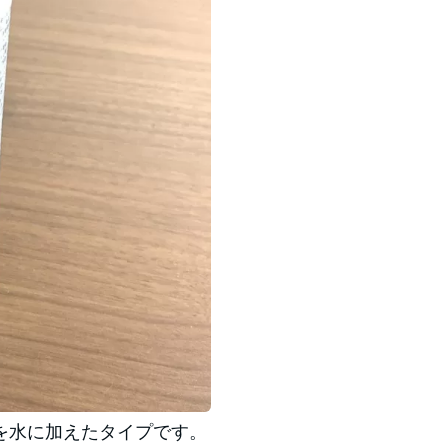
を水に加えたタイプです。