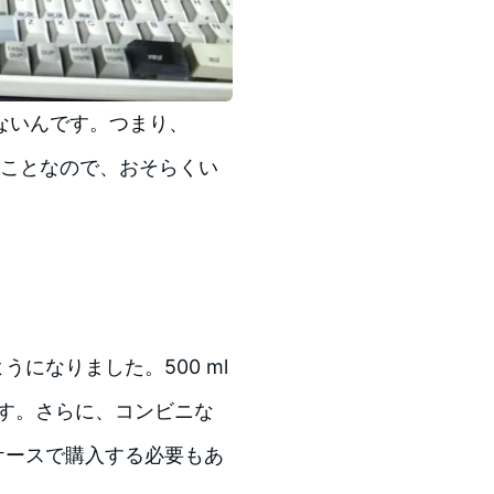
ないんです。つまり、
いうことなので、おそらくい
うになりました。500 ml
です。さらに、コンビニな
ケースで購入する必要もあ