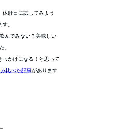
、休肝日に試してみよう
ます。
？飲んでみない？美味しい
た。
きっかけになる！と思って
飲み比べた記事
があります