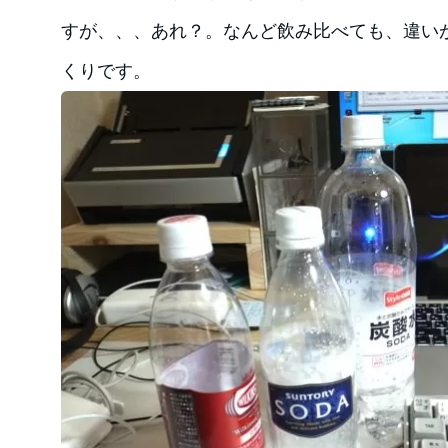
すが、、、あれ？。なんど飲み比べても、違い
くりです。