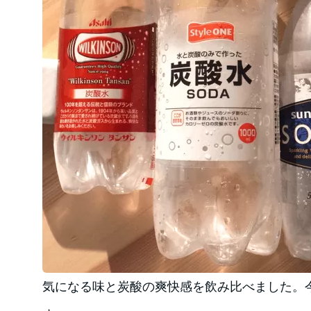
気になる味と炭酸の爽快感を飲み比べました。