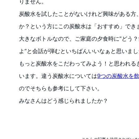
りません。
炭酸水を試したことがないけれど興味がある方
か？という方にこの炭酸水は「おすすめ」でき
大きなボトルなので、ご家庭の夕食時に”どう
よ”と会話が弾むといちばんいいなぁと思いまし
もっと炭酸水をこだわってみよう！と思われる
います。違う炭酸水については
9つの炭酸水を
のでそちらも参考にして下さい。
みなさんはどう感じられましたか？