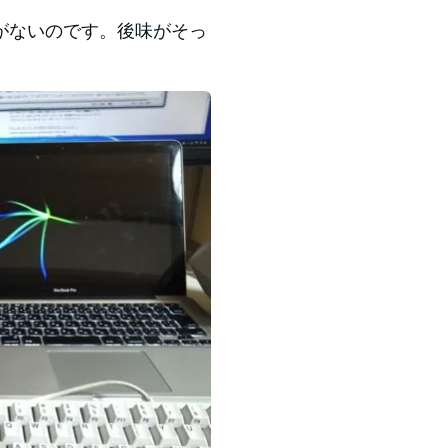
がないのです。後味がそっ