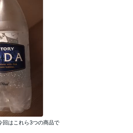
今回はこれら3つの商品で