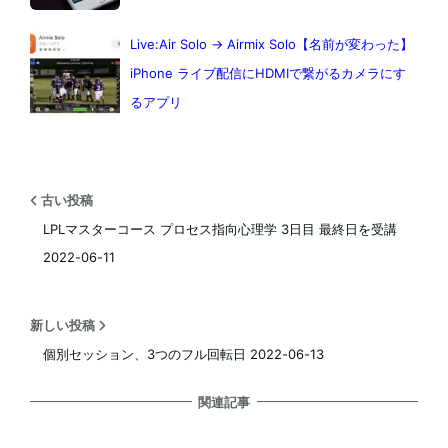
Live:Air Solo → Airmix Solo【名前が変わった】
iPhone ライブ配信にHDMIで繋がるカメラにす
るアプリ
古い投稿
LPLマスターコース プロセス指向心理学 3日目 最終日を受講
2022-06-11
新しい投稿
個別セッション、3つのフル回転日 2022-06-13
関連記事