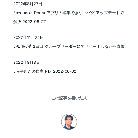
2022年8月27日
投稿日
Facebook iPhoneアプリの編集できないバグ アップデートで
解決 2022-08-27
2022年11月24日
投稿日
LPL 第6講 2日目 グループリーダーにてサポートしながら参加
2022年8月3日
投稿日
5時半起きの自主トレ 2022-08-02
この記事を書いた人