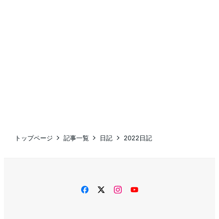
トップページ
記事一覧
日記
2022日記
facebook
twitter
instagram
YouTube