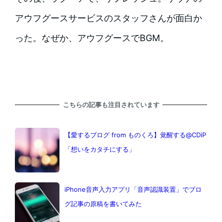
アウフグースサービスのスタッフさんが面白か
った。なぜか、アウフグースでBGM。
こちらの記事も注目されています
【愛するブログ from ものくろ】覚醒する@CDiP
「想いをカタチにする」
iPhone音声入力アプリ「音声認識装置」でブロ
グ記事の原稿を書いてみた