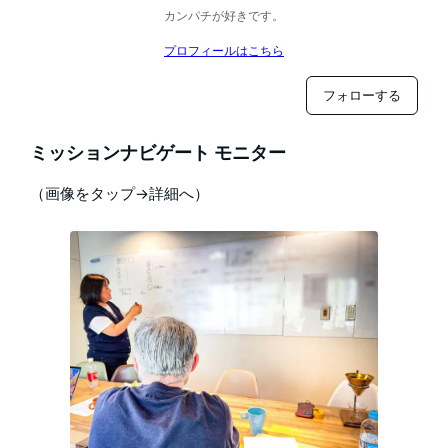
カンパチが好きです。
プロフィールはこちら
フォローする
ミッションナビゲート モニター
（画像をタップ→詳細へ）