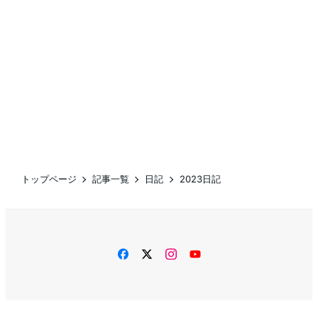
トップページ
記事一覧
日記
2023日記
facebook
twitter
instagram
YouTube