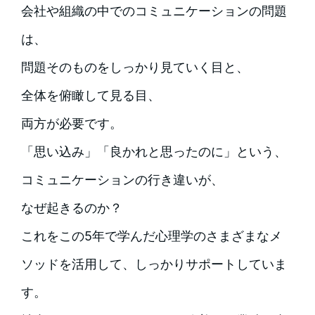
会社や組織の中でのコミュニケーションの問題
は、
問題そのものをしっかり見ていく目と、
全体を俯瞰して見る目、
両方が必要です。
「思い込み」「良かれと思ったのに」という、
コミュニケーションの行き違いが、
なぜ起きるのか？
これをこの5年で学んだ心理学のさまざまなメ
ソッドを活用して、しっかりサポートしていま
す。