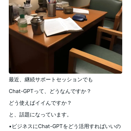
最近、継続サポートセッションでも
Chat-GPTって、どうなんですか？
どう使えばイイんですか？
と、話題になっています。
•ビジネスにChat-GPTをどう活用すればいいの