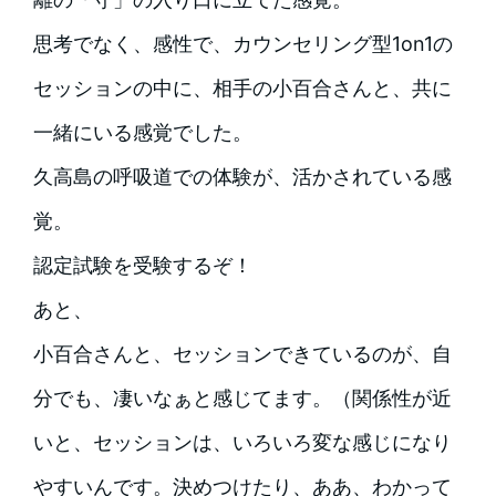
思考でなく、感性で、カウンセリング型1on1の
セッションの中に、相手の小百合さんと、共に
一緒にいる感覚でした。
久高島の呼吸道での体験が、活かされている感
覚。
認定試験を受験するぞ！
あと、
小百合さんと、セッションできているのが、自
分でも、凄いなぁと感じてます。（関係性が近
いと、セッションは、いろいろ変な感じになり
やすいんです。決めつけたり、ああ、わかって