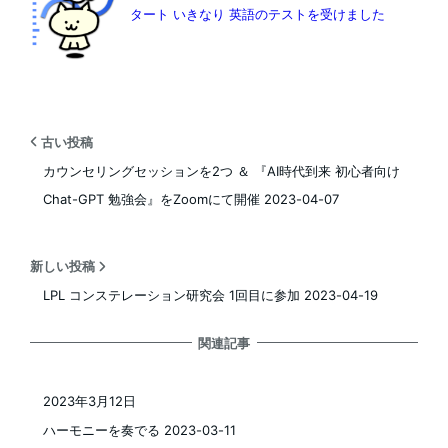
タート いきなり 英語のテストを受けました
古い投稿
カウンセリングセッションを2つ ＆ 『AI時代到来 初心者向け
Chat-GPT 勉強会』をZoomにて開催 2023-04-07
新しい投稿
LPL コンステレーション研究会 1回目に参加 2023-04-19
関連記事
2023年3月12日
投稿日
ハーモニーを奏でる 2023-03-11