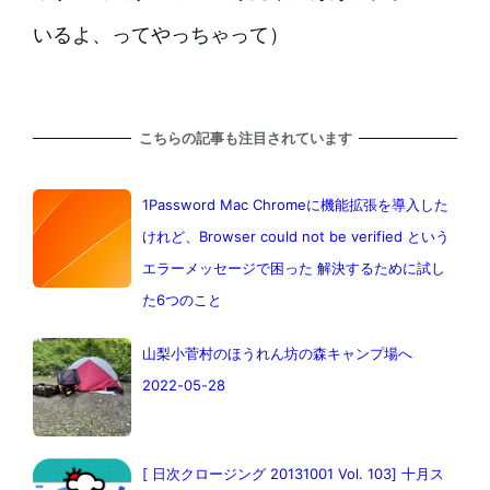
いるよ、ってやっちゃって）
こちらの記事も注目されています
1Password Mac Chromeに機能拡張を導入した
けれど、Browser could not be verified という
エラーメッセージで困った 解決するために試し
た6つのこと
山梨小菅村のほうれん坊の森キャンプ場へ
2022-05-28
[ 日次クロージング 20131001 Vol. 103] 十月ス