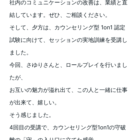
社内のコミュニケーションの改善は、業績と直
結しています。ぜひ、ご相談ください。
そして、夕方は、カウンセリング型 1on1 認定
試験に向けて、セッションの実地訓練を受講し
ました。
今回、さゆりさんと、ロールプレイを行いまし
たが、
お互いの魅力が溢れ出て、この人と一緒に仕事
が出来て、嬉しい。
そう感じました。
4回目の受講で、カウンセリング型1on1の守破
離の「守」の入り口に立てた感覚。