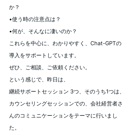
か？
•使う時の注意点は？
•何が、そんなに凄いのか？
これらを中心に、わかりやすく、Chat-GPTの
導入をサポートしています。
ぜひ、ご相談、ご依頼ください。
という感じで、昨日は、
継続サポートセッション 3つ、そのうち1つは、
カウンセリングセッションでの、会社経営者さ
んのコミュニケーションをテーマに行いまし
た。