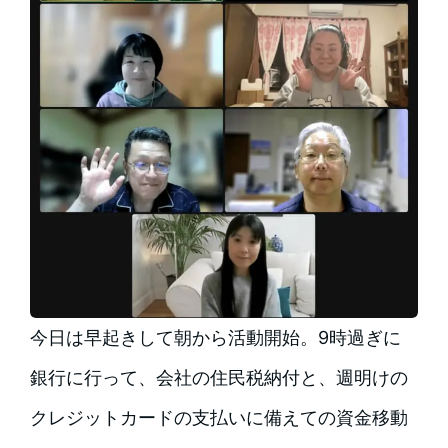
今日は早起きして朝から活動開始。9時過ぎに
銀行に行って、会社の住民税納付と、週明けの
クレジットカードの支払いに備えての資金移動