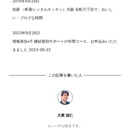
2015年4月29日
投稿日
刻家 （町家レンタルキッチン）大阪 谷町六丁目で、おいし
い・ブログな時間
2023年9月26日
投稿日
情報発信•IT 継続個別サポートの年間コース、お申込みいただ
きました 2023-09-22
この記事を書いた人
大東 信仁
カンパチが好きです。