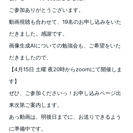
ご参加ありがとうございます。
動画視聴も合わせて、19名のお申し込みをいた
だきました。感謝です。
画像生成AIについての勉強会も、ご希望をいた
だきましたので、
【4月15日 土曜 夜20時からzoomにて開催しま
す】
ぜひ、ご参加くださいっ！お申し込みページ出
来次第ご案内します。
あっ動画は、明後日までに、お送りできるよう
に準備中です。