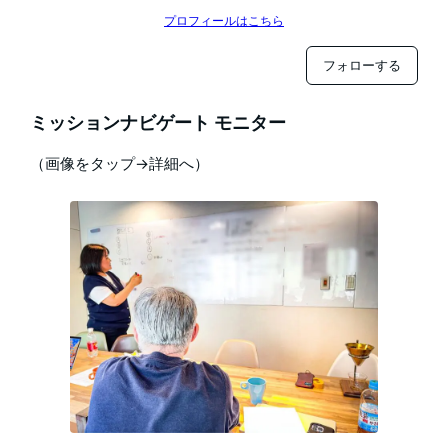
プロフィールはこちら
フォローする
ミッションナビゲート モニター
（画像をタップ→詳細へ）