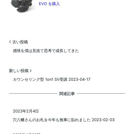
EVO を購入
古い投稿
感情を僕は見捨て思考で成長してきた
新しい投稿
カウンセリング型 1on1 SV受講 2023-04-17
関連記事
2023年2月4日
投稿日
穴八幡さんのお札を今年も無事に貼れました 2023-02-03