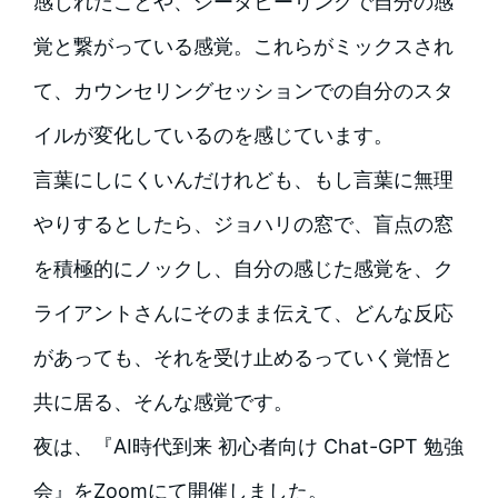
感じれたことや、シータヒーリングで自分の感
覚と繋がっている感覚。これらがミックスされ
て、カウンセリングセッションでの自分のスタ
イルが変化しているのを感じています。
言葉にしにくいんだけれども、もし言葉に無理
やりするとしたら、ジョハリの窓で、盲点の窓
を積極的にノックし、自分の感じた感覚を、ク
ライアントさんにそのまま伝えて、どんな反応
があっても、それを受け止めるっていく覚悟と
共に居る、そんな感覚です。
夜は、『AI時代到来 初心者向け Chat-GPT 勉強
会』をZoomにて開催しました。