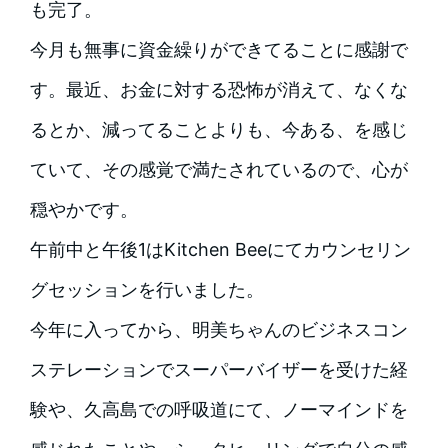
も完了。
今月も無事に資金繰りができてることに感謝で
す。最近、お金に対する恐怖が消えて、なくな
るとか、減ってることよりも、今ある、を感じ
ていて、その感覚で満たされているので、心が
穏やかです。
午前中と午後1はKitchen Beeにてカウンセリン
グセッションを行いました。
今年に入ってから、明美ちゃんのビジネスコン
ステレーションでスーパーバイザーを受けた経
験や、久高島での呼吸道にて、ノーマインドを