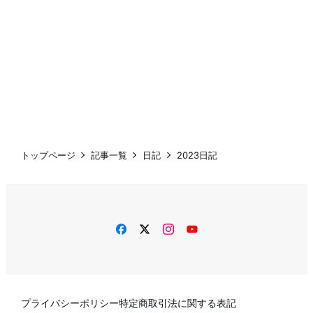
トップページ
記事一覧
日記
2023日記
facebook
twitter
instagram
YouTube
プライバシーポリシー
特定商取引法に関する表記