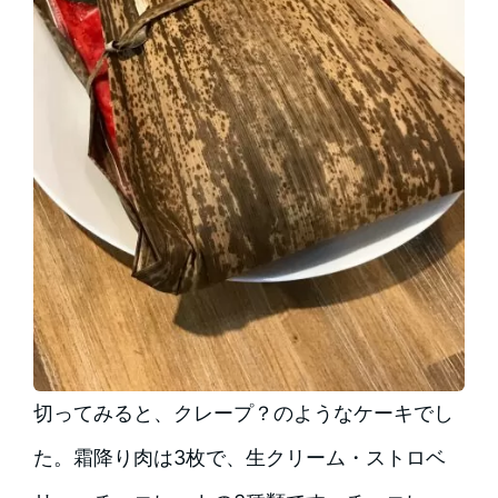
切ってみると、クレープ？のようなケーキでし
た。霜降り肉は3枚で、生クリーム・ストロベ