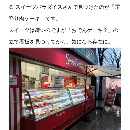
る スイーツパラダイスさんで見つけたのが「霜
降り肉ケーキ」です。
スイーツは疎いのですが「おでんケーキ？」の
立て看板を見つけてから、気になる存在に。