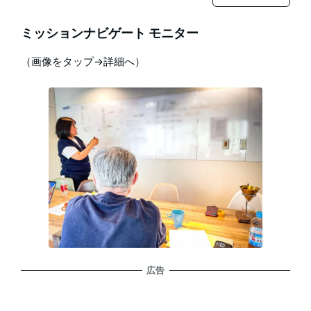
ミッションナビゲート モニター
（画像をタップ→詳細へ）
広告