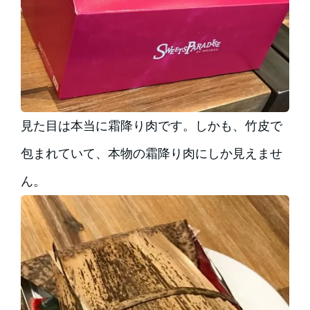
見た目は本当に霜降り肉です。しかも、竹皮で
包まれていて、本物の霜降り肉にしか見えませ
ん。