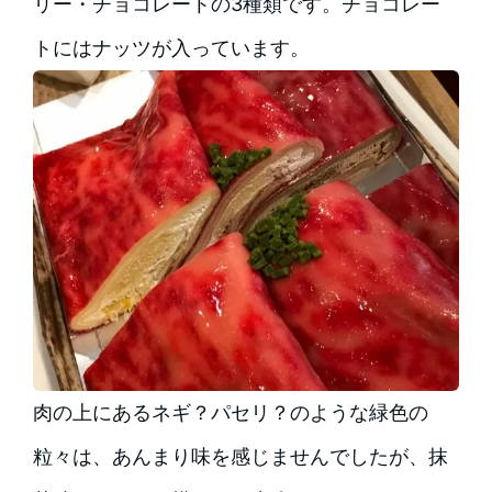
リー・チョコレートの3種類です。チョコレー
トにはナッツが入っています。
肉の上にあるネギ？パセリ？のような緑色の
粒々は、あんまり味を感じませんでしたが、抹