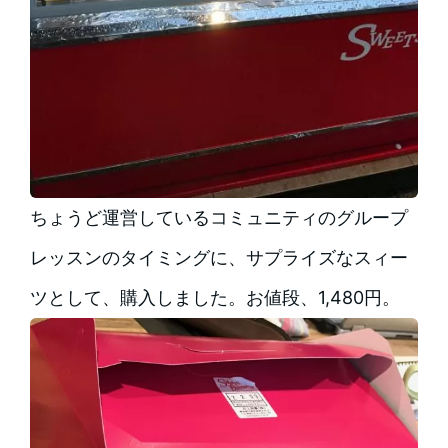
ちょうど運営しているコミュニティのグループ
レッスンのタイミングに、サプライズなスィー
ツとして、購入しました。お値段、1,480円。