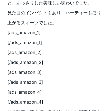
と、あっさりした美味しい味わいでした。
見た目のインパクトもあり、パーティーも盛り
上がるスィーツでした。
[ads_amazon_1]
[/ads_amazon_1]
[ads_amazon_2]
[/ads_amazon_2]
[ads_amazon_3]
[/ads_amazon_3]
[ads_amazon_4]
[/ads_amazon_4]