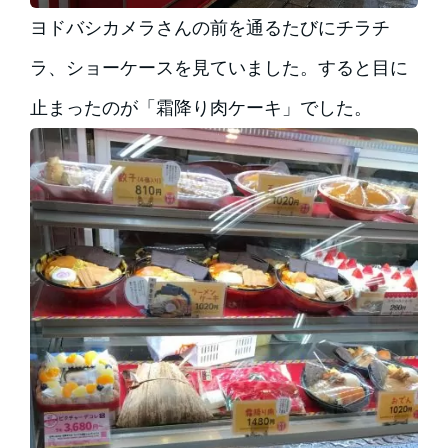
ヨドバシカメラさんの前を通るたびにチラチ
ラ、ショーケースを見ていました。すると目に
止まったのが「霜降り肉ケーキ」でした。