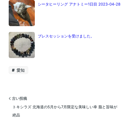
シータヒーリング アナトミー1日目 2023-04-28
ブレスセッションを受けました。
愛知
古い投稿
トキシラズ 北海道の5月から7月限定な美味しい幸 脂と旨味が
絶品