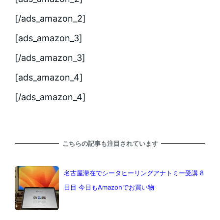
[/ads_amazon_2]
[ads_amazon_3]
[/ads_amazon_3]
[ads_amazon_4]
[/ads_amazon_4]
こちらの記事も注目されています
名古屋滞在でシータヒーリングアナトミー受講 8
日目 今日もAmazonでお買い物