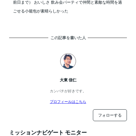
前日まで） おいしさ 飲み会パーティで仲間と素敵な時間を過
ごせる小籠包が素晴らしかった
この記事を書いた人
大東 信仁
カンパチが好きです。
プロフィールはこちら
フォローする
ミッションナビゲート モニター