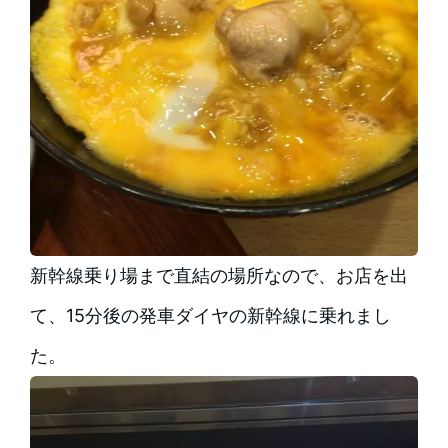
新幹線乗り場まで直結の場所なので、お店を出
て、15分後の発車ダイヤの新幹線に乗れまし
た。