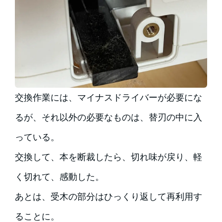
交換作業には、マイナスドライバーが必要にな
るが、それ以外の必要なものは、替刃の中に入
っている。
交換して、本を断裁したら、切れ味が戻り、軽
く切れて、感動した。
あとは、受木の部分はひっくり返して再利用す
ることに。