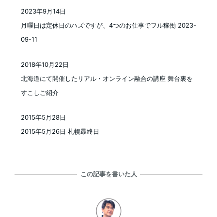
2023年9月14日
投稿日
月曜日は定休日のハズですが、4つのお仕事でフル稼働 2023-
09-11
2018年10月22日
投稿日
北海道にて開催したリアル・オンライン融合の講座 舞台裏を
すこしご紹介
2015年5月28日
投稿日
2015年5月26日 札幌最終日
この記事を書いた人