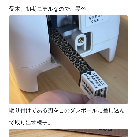
受木、初期モデルなので、黒色。
取り付けてある刃をこのダンボールに差し込ん
で取り出す様子。