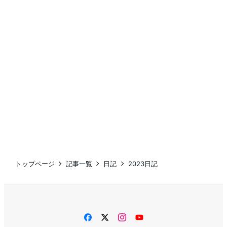
トップページ
記事一覧
日記
2023日記
facebook
twitter
instagram
YouTube