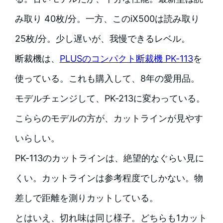
み取り 40枚/分。一方、このiX500は読み取り
25枚/分。少し遅いが、我慢できるレベル。
断裁機は、
PLUSのコンパクト断裁機 PK-113
を
使っている。これも購入して、8年の愛用品。
モデルチェンジして、PK-213に変わっている。
こららのモデルの方が、カットラインが見やす
いらしい。
PK-113のカットラインは、絶望的なぐらい見に
くい。カットラインは参考程度でしかない。物
差しで距離を測りカットしている。
とはいえ、切れ味は同じ様子。どちらも1カット