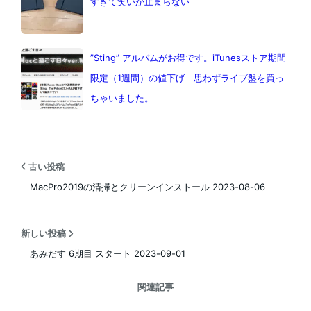
すぎて笑いが止まらない
”Sting” アルバムがお得です。iTunesストア期間
限定（1週間）の値下げ 思わずライブ盤を買っ
ちゃいました。
古い投稿
MacPro2019の清掃とクリーンインストール 2023-08-06
新しい投稿
あみだす 6期目 スタート 2023-09-01
関連記事