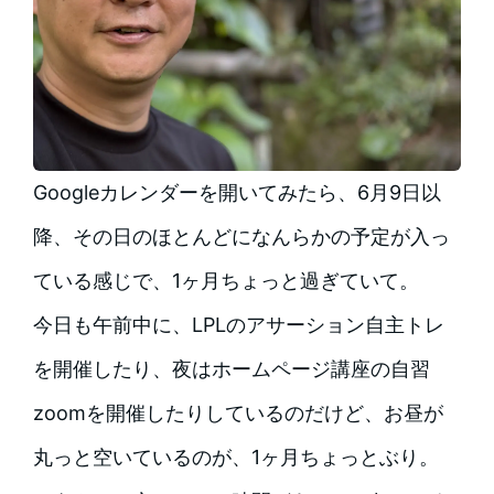
Googleカレンダーを開いてみたら、6月9日以
降、その日のほとんどになんらかの予定が入っ
ている感じで、1ヶ月ちょっと過ぎていて。
今日も午前中に、LPLのアサーション自主トレ
を開催したり、夜はホームページ講座の自習
zoomを開催したりしているのだけど、お昼が
丸っと空いているのが、1ヶ月ちょっとぶり。