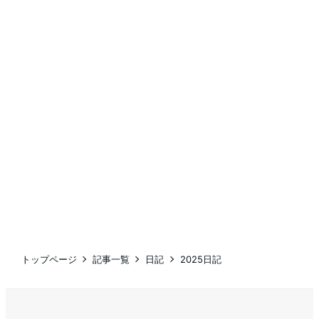
トップページ
記事一覧
日記
2025日記