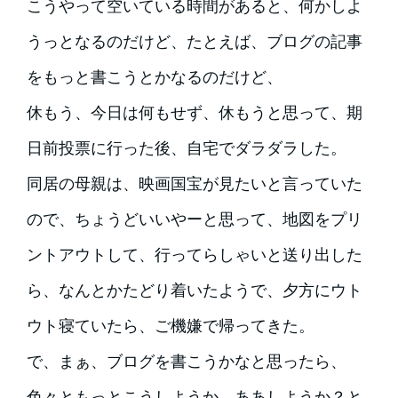
こうやって空いている時間があると、何かしよ
うっとなるのだけど、たとえば、ブログの記事
をもっと書こうとかなるのだけど、
休もう、今日は何もせず、休もうと思って、期
日前投票に行った後、自宅でダラダラした。
同居の母親は、映画国宝が見たいと言っていた
ので、ちょうどいいやーと思って、地図をプリ
ントアウトして、行ってらしゃいと送り出した
ら、なんとかたどり着いたようで、夕方にウト
ウト寝ていたら、ご機嫌で帰ってきた。
で、まぁ、ブログを書こうかなと思ったら、
色々ともっとこうしようか、ああしようか？と