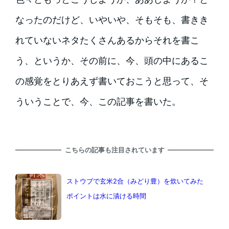
なったのだけど、いやいや、そもそも、書きき
れていないネタたくさんあるからそれを書こ
う、というか、その前に、今、頭の中にあるこ
の感覚をとりあえず書いておこうと思って、そ
ういうことで、今、この記事を書いた。
こちらの記事も注目されています
ストウブで玄米2合（みどり豊）を炊いてみた
ポイントは水に漬ける時間