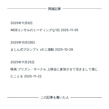
関連記事
2025年11月6日
投稿日
WEBコンサルのミーティングな1日 2025-11-05
2025年10月29日
投稿日
まじん式プロンプト v3 に感動 2025-10-29
2025年11月25日
投稿日
映画 プリズン・サークル 上映会に参加させて頂きまして感じ
たことを 2025-11-22
この記事を書いた人