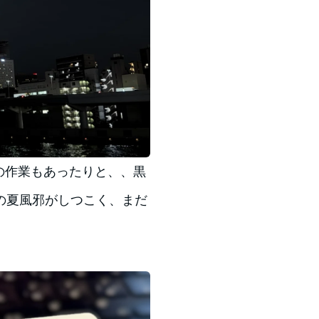
の作業もあったりと、、黒
の夏風邪がしつこく、まだ