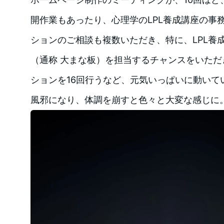
開作業もあったり、心理学のLPL養成講座の事
ションのご相談も複数いただき、特に、LPL養
（通称 大まな板）を担当するチャンスをいた
ションを16回行うなど、元気いっぱいに動いて
風邪になり、体調を崩すと色々と大変な感じに