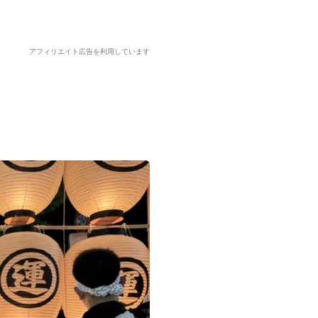
アフィリエイト広告を利用しています