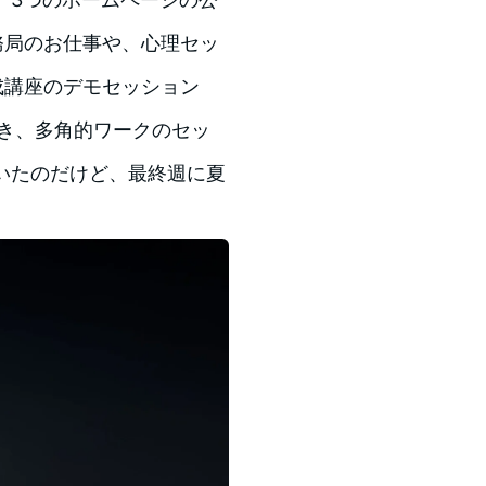
務局のお仕事や、心理セッ
成講座のデモセッション
だき、多角的ワークのセッ
いたのだけど、最終週に夏
。