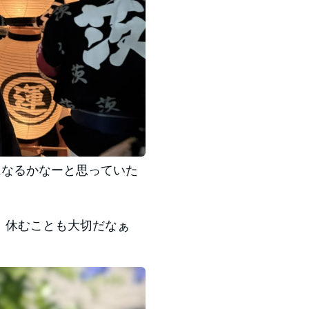
になるかなーと思っていた
で、休むことも大切だなぁ