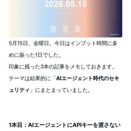
5月15日、金曜日。今日はインプット時間に多
めに振った1日でした。
印象に残った3本の記事をメモしておきます。
テーマは結果的に「
AIエージェント時代のセキ
ュリティ
」にまとまっていました。
1本目：AIエージェントにAPIキーを渡さない