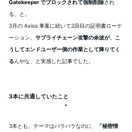
Gatekeeper でブロックされて強制削除
され
る、と。
3月の Axios 事案に続いて2回目の証明書ローテ
ーション。
サプライチェーン攻撃の余波が、こ
うしてエンドユーザー側の作業として降りてく
る
んやな、と実感した記事でした。
3本に共通していたこと
3本とも、テーマはバラバラなのに、
「秘密情