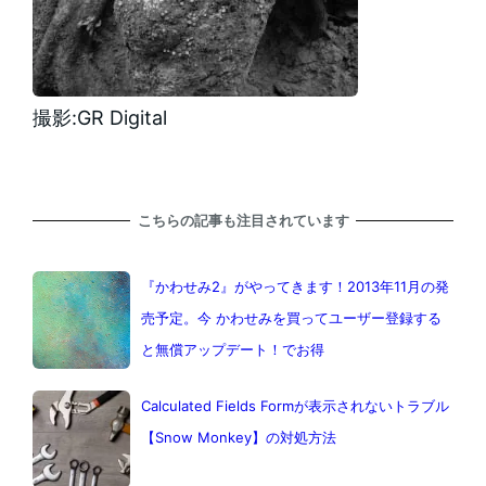
撮影:GR Digital
こちらの記事も注目されています
『かわせみ2』がやってきます！2013年11月の発
売予定。今 かわせみを買ってユーザー登録する
と無償アップデート！でお得
Calculated Fields Formが表示されないトラブル
【Snow Monkey】の対処方法