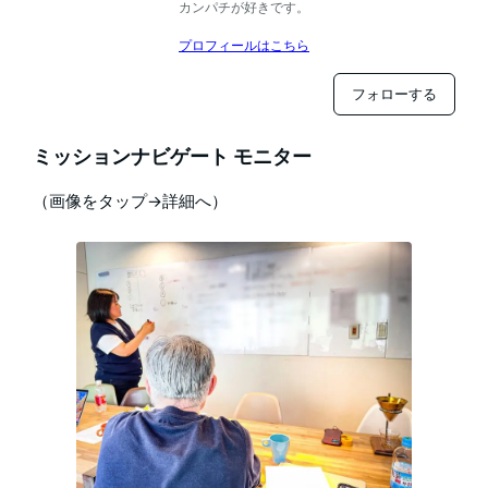
カンパチが好きです。
プロフィールはこちら
フォローする
ミッションナビゲート モニター
（画像をタップ→詳細へ）