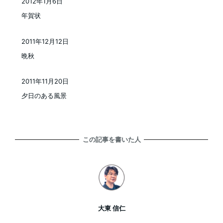
2012年1月6日
投稿日
年賀状
2011年12月12日
投稿日
晩秋
2011年11月20日
投稿日
夕日のある風景
この記事を書いた人
大東 信仁