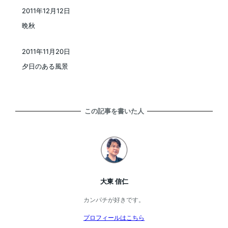
2011年12月12日
投稿日
晩秋
2011年11月20日
投稿日
夕日のある風景
この記事を書いた人
大東 信仁
カンパチが好きです。
プロフィールはこちら