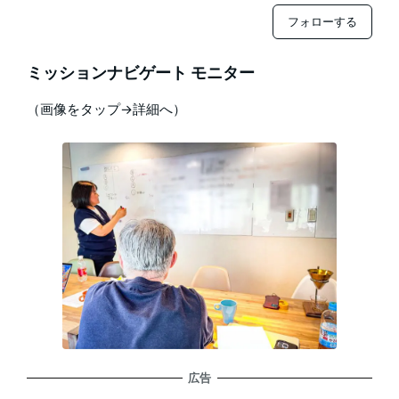
フォローする
ミッションナビゲート モニター
（画像をタップ→詳細へ）
広告