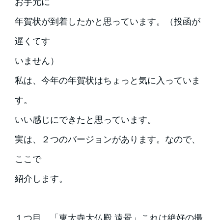
お手元に
年賀状が到着したかと思っています。（投函が
遅くてす
いません）
私は、今年の年賀状はちょっと気に入っていま
す。
いい感じにできたと思っています。
実は、２つのバージョンがあります。なので、
ここで
紹介します。
１つ目。「東大寺大仏殿 遠景」これは絶好の撮