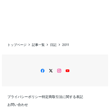
トップページ
記事一覧
日記
2011
facebook
twitter
instagram
YouTube
プライバシーポリシー
特定商取引法に関する表記
お問い合わせ