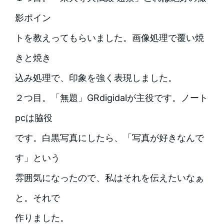
影ポイン
トを教えってもらいました。画像処理で覆い焼
きと焼き
込み処理で、印象を強く表現しました。
２つ目。「無題」GRdigidalが主役です。ノート
pcは脇役
です。白黒写真にしたら、「写真が好きなんで
す」という
雰囲気になったので、私はそれを伝えたいなぁ
と。それで
作りました。