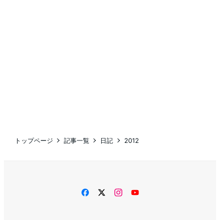
トップページ
記事一覧
日記
2012
facebook
twitter
instagram
YouTube