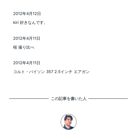
2012年4月12日
投稿日
kiri 好きなんです。
2012年4月11日
投稿日
桜 撮り比べ
2012年4月11日
投稿日
コルト・パイソン 357 2.5インチ エアガン
この記事を書いた人