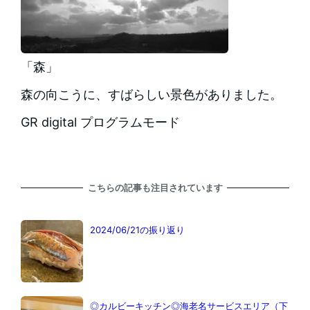
「森」
森の向こうに、すばらしい景色がありました。
GR digital プログラムモード
こちらの記事も注目されています
2024/06/21の振り返り
◎カルビーキッチン◎海老名サービスエリア（下