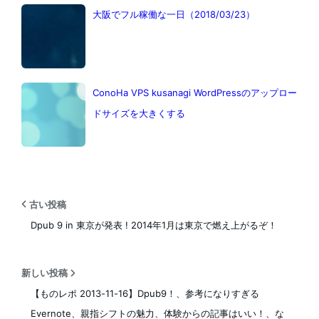
大阪でフル稼働な一日（2018/03/23）
ConoHa VPS kusanagi WordPressのアップロー
ドサイズを大きくする
古い投稿
Dpub 9 in 東京が発表 ! 2014年1月は東京で燃え上がるぞ！
新しい投稿
【ものレポ 2013-11-16】Dpub9！、参考になりすぎる
Evernote、親指シフトの魅力、体験からの記事はいい！、な