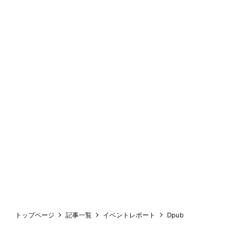
トップページ
記事一覧
イベントレポート
Dpub