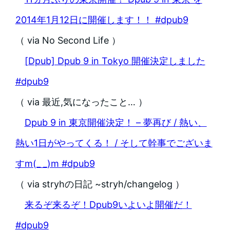
2014年1月12日に開催します！！ #dpub9
（ via No Second Life ）
[Dpub] Dpub 9 in Tokyo 開催決定しました
#dpub9
（ via 最近,気になったこと… ）
Dpub 9 in 東京開催決定！ – 夢再び / 熱い、
熱い1日がやってくる！ / そして幹事でございま
すm(_ _)m #dpub9
（ via stryhの日記 ~stryh/changelog ）
来るぞ来るぞ！Dpub9いよいよ開催だ！
#dpub9