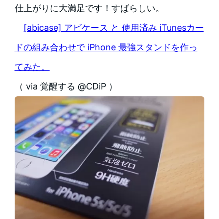
仕上がりに大満足です！すばらしい。
[abicase] アビケース と 使用済み iTunesカー
ドの組み合わせで iPhone 最強スタンドを作っ
てみた。
（ via 覚醒する @CDiP ）