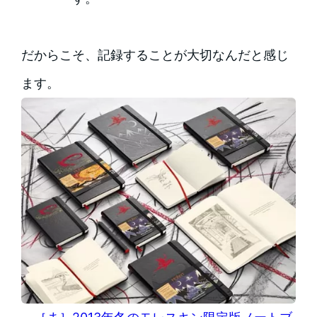
だからこそ、記録することが大切なんだと感じ
ます。