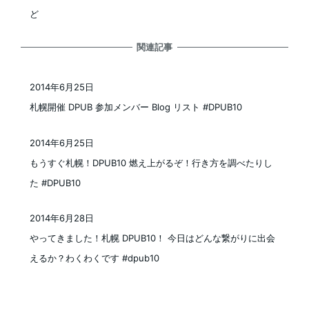
ど
関連記事
2014年6月25日
投稿日
札幌開催 DPUB 参加メンバー Blog リスト #DPUB10
2014年6月25日
投稿日
もうすぐ札幌！DPUB10 燃え上がるぞ！行き方を調べたりし
た #DPUB10
2014年6月28日
投稿日
やってきました！札幌 DPUB10！ 今日はどんな繋がりに出会
えるか？わくわくです #dpub10