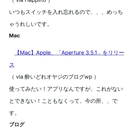
いつもスイッチを入れ忘れるので、、、めっち
ゃうれしいです。
Mac
【Mac】Apple、「Aperture 3.5.1」をリリー
ス
（ via 酔いどれオヤジのブログwp ）
使ってみたい！アプリなんですが、これがない
とできない！こともなくって、今の所、、で
す。
ブログ