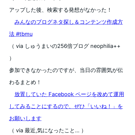
アップした後、検索する発想がなかった！
みんなのブログネタ探し＆コンテンツ作成方
法 #tbmu
（ via しゅうまいの256倍ブログ neophilia++
）
参加できなかったのですが、当日の雰囲気が伝
わるまとめ！
放置していた Facebook ページを改めて運用
してみることにするので、ぜひ「いいね！」を
お願いします
（ via 最近,気になったこと… ）