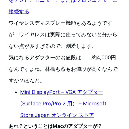
接続する
ワイヤレスディスプレー機能もあるようです
が、ワイヤレスは実際に使ってみないと分から
ない点が多すぎるので、割愛します。
気になるアダプターのお値段は．．約4,000円
なんですよね。林檎も窓もお値段が高くなんで
すか？ほんと。
Mini DisplayPort – VGA アダプター
(Surface Pro/Pro 2 用） – Microsoft
Store Japan オンライン ストア
あれ？ということはMacのアダプターが？