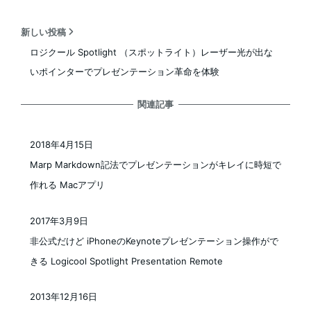
新しい投稿
ロジクール Spotlight （スポットライト）レーザー光が出な
いポインターでプレゼンテーション革命を体験
関連記事
2018年4月15日
投稿日
Marp Markdown記法でプレゼンテーションがキレイに時短で
作れる Macアプリ
2017年3月9日
投稿日
非公式だけど iPhoneのKeynoteプレゼンテーション操作がで
きる Logicool Spotlight Presentation Remote
2013年12月16日
投稿日