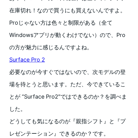
在庫切れ！なので買うにも買えないんですよ。
Proじゃない方は色々と制限がある（全て
Windowsアプリが動くわけでない）ので、Pro
の方が魅力に感じるんですよね。
Surface Pro 2
必要なのが今すぐではないので、次モデルの登
場を待とうと思います。ただ、今できているこ
とが “Surface Pro2″ではできるのか？を調べま
した。
どうしても気になるのが『親指シフト』と『プ
レゼンテーション』できるのか？です。