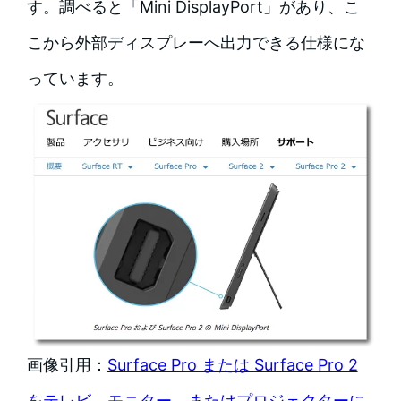
す。調べると「Mini DisplayPort」があり、こ
こから外部ディスプレーへ出力できる仕様にな
っています。
画像引用：
Surface Pro または Surface Pro 2
をテレビ、モニター、またはプロジェクターに