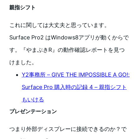
親指シフト
これに関しては大丈夫と思っています。
Surface Pro2 はWindows8アプリが動くからで
す。『やまぶきR』の動作確認レポートを見つ
けました。
Y2事務所 – GIVE THE IMPOSSIBLE A GO!:
Surface Pro 購入時の記録 4 – 親指シフト
もいける
プレゼンテーション
つまり外部ディスプレーに接続できるのか？で