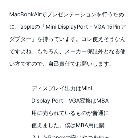
MacBookAirでプレゼンテーションを行うため
に、appleの「Mini DisplayPort – VGA 15Pinア
ダプター」を持っています。コレ使えそうなん
ですよね。もちろん、メーカー保証外となる使
い方ですので、自己責任でお願いします。
ディスプレイ出力はMini
Display Port。VGA変換はMBA
用に売られているものが普通に
使えました。僕はMBA用に購
入したPlanexの安いやつを使っ