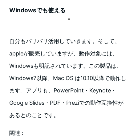
Windowsでも使える
自分もバリバリ活用していきます。そして、
appleが販売していますが、動作対象には、
Windowsも明記されています。この製品は、
Windows7以降、Mac OS は10.10以降で動作し
ます。アプリも、PowerPoint・Keynote・
Google Slides・PDF・Preziでの動作互換性が
あるとのことです。
関連 :