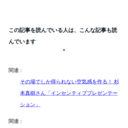
この記事を読んでいる人は、こんな記事も読
んでいます
関連 :
その場でしか得られない空気感を作る！ 杉
本真樹さん「インセンティブプレゼンテー
ション」
関連 :