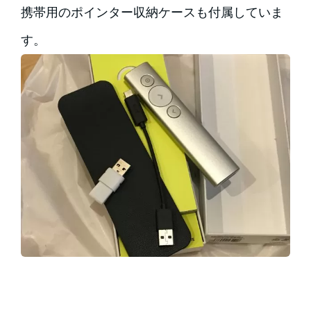
携帯用のポインター収納ケースも付属していま
す。