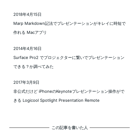
2018年4月15日
投稿日
Marp Markdown記法でプレゼンテーションがキレイに時短で
作れる Macアプリ
2014年4月16日
投稿日
Surface Pro2 でプロジェクターに繋いでプレゼンテーション
できる？か調べてみた
2017年3月9日
投稿日
非公式だけど iPhoneのKeynoteプレゼンテーション操作がで
きる Logicool Spotlight Presentation Remote
この記事を書いた人