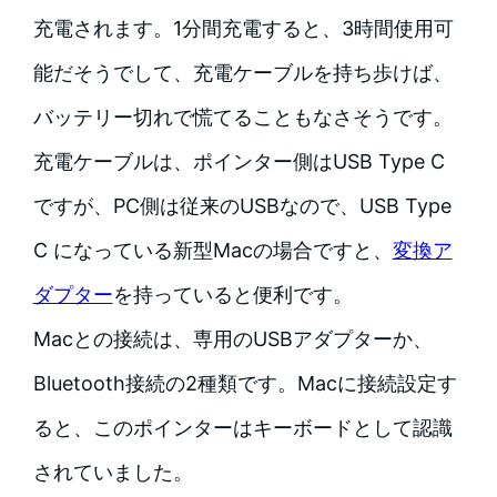
充電されます。1分間充電すると、3時間使用可
能だそうでして、充電ケーブルを持ち歩けば、
バッテリー切れで慌てることもなさそうです。
充電ケーブルは、ポインター側はUSB Type C
ですが、PC側は従来のUSBなので、USB Type
C になっている新型Macの場合ですと、
変換ア
ダプター
を持っていると便利です。
Macとの接続は、専用のUSBアダプターか、
Bluetooth接続の2種類です。Macに接続設定す
ると、このポインターはキーボードとして認識
されていました。