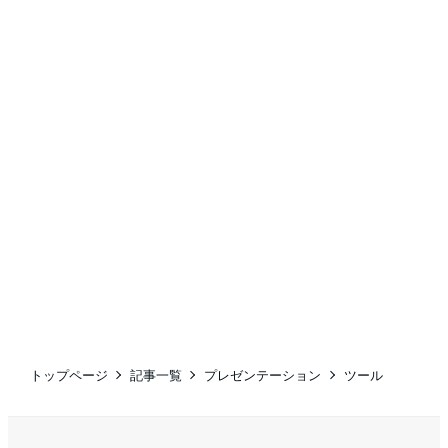
トップページ
記事一覧
プレゼンテーション
ツール