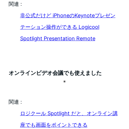
関連 :
非公式だけど iPhoneのKeynoteプレゼン
テーション操作ができる Logicool
Spotlight Presentation Remote
オンラインビデオ会議でも使えました
関連 :
ロジクール Spotlight だと、オンライン講
座でも画面をポイントできる