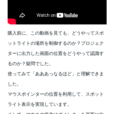
購入前に、この動画を見ても、どうやってスポ
ットライトの場所を制御するのか？プロジェク
ターに出力した画面の位置をどうやって認識す
るのか？疑問でした。
使ってみて「あああっなるほど」と理解できま
した。
マウスポインターの位置を利用して、スポット
ライト表示を実現しています。