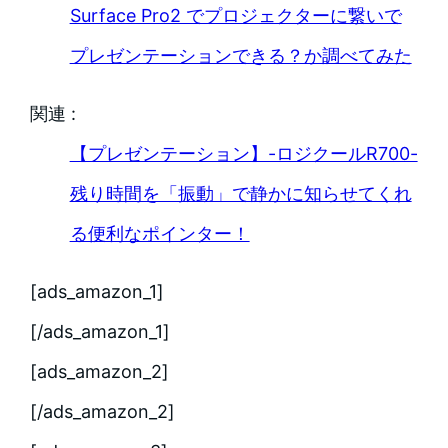
Surface Pro2 でプロジェクターに繋いで
プレゼンテーションできる？か調べてみた
関連 :
【プレゼンテーション】-ロジクールR700-
残り時間を「振動」で静かに知らせてくれ
る便利なポインター！
[ads_amazon_1]
[/ads_amazon_1]
[ads_amazon_2]
[/ads_amazon_2]