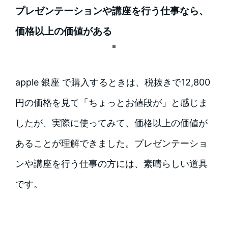
プレゼンテーションや講座を行う仕事なら、
価格以上の価値がある
apple 銀座 で購入するときは、税抜きで12,800
円の価格を見て「ちょっとお値段が」と感じま
したが、実際に使ってみて、価格以上の価値が
あることが理解できました。プレゼンテーショ
ンや講座を行う仕事の方には、素晴らしい道具
です。