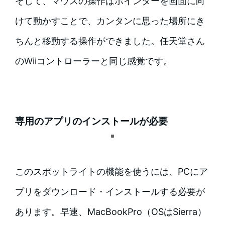
そして、マウスの操作はポインターを画面に向
けて動かすことで、カンタンに思った場所にき
ちんと移動する操作ができました。任天堂さん
のWiiコントローラーと同じ感覚です。
専用のアプリのインストールが必要
このスポットライトの機能を使うには、PCにア
プリをダウンロード・インストールする必要が
あります。早速、MacBookPro（OSはSierra）