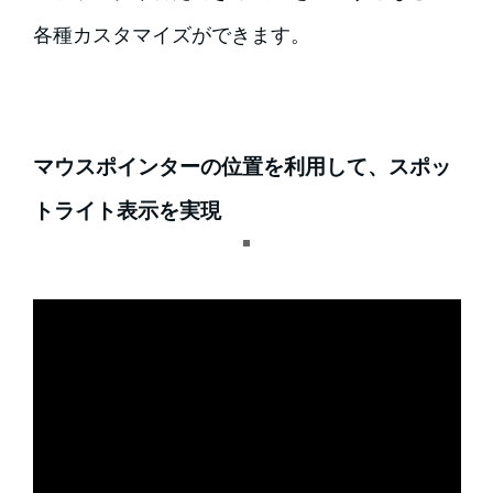
各種カスタマイズができます。
マウスポインターの位置を利用して、スポッ
トライト表示を実現