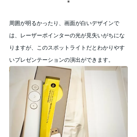
周囲が明るかったり、画面が白いデザインで
は、レーザーポインターの光が見失いがちにな
りますが、このスポットライトだとわかりやす
いプレゼンテーションの演出ができます。