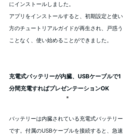
にインストールしました。
アプリをインストールすると、初期設定と使い
方のチュートリアルガイドが再生され、戸惑う
ことなく、使い始めることができました。
充電式バッテリーが内臓、USBケーブルで1
分間充電すればプレゼンテーションOK
バッテリーは内臓されている充電式バッテリー
です。付属のUSBケーブルを接続すると、急速