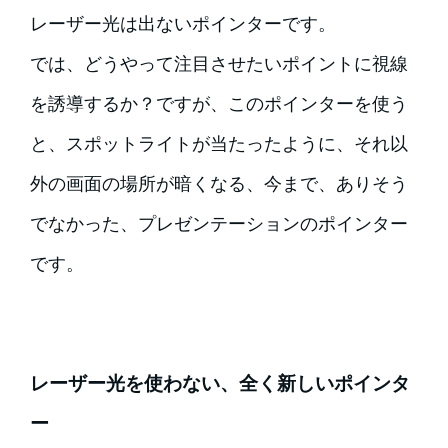
レーザー光は出ないポインターです。
では、どうやって注目させたいポイントに視線
を誘導するか？ですが、このポインターを使う
と、スポットライトが当たったように、それ以
外の画面の場所が暗くなる、今まで、ありそう
でなかった、プレゼンテーションのポインター
です。
レーザー光を使わない、全く新しいポインタ
ー