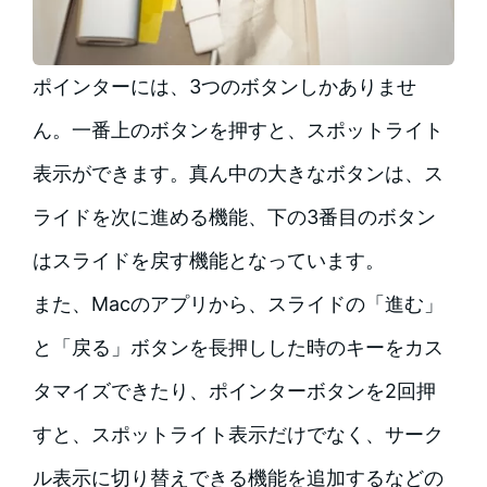
ポインターには、3つのボタンしかありませ
ん。一番上のボタンを押すと、スポットライト
表示ができます。真ん中の大きなボタンは、ス
ライドを次に進める機能、下の3番目のボタン
はスライドを戻す機能となっています。
また、Macのアプリから、スライドの「進む」
と「戻る」ボタンを長押しした時のキーをカス
タマイズできたり、ポインターボタンを2回押
すと、スポットライト表示だけでなく、サーク
ル表示に切り替えできる機能を追加するなどの