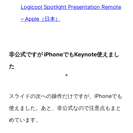
Logicool Spotlight Presentation Remote
– Apple（日本）
非公式ですが iPhoneでもKeynote使えまし
た
スライドの次への操作だけですが、iPhoneでも
使えました。あと、非公式なので注意点もまと
めています。