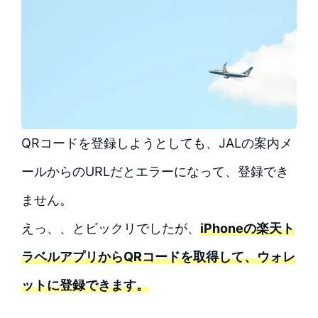
QRコードを登録しようとしても、JALの案内メ
ールからのURLだとエラーになって、登録でき
ません。
えっ、、とビックリでしたが、
iPhoneの楽天ト
ラベルアプリからQRコードを取得して、ウォレ
ットに登録できます。