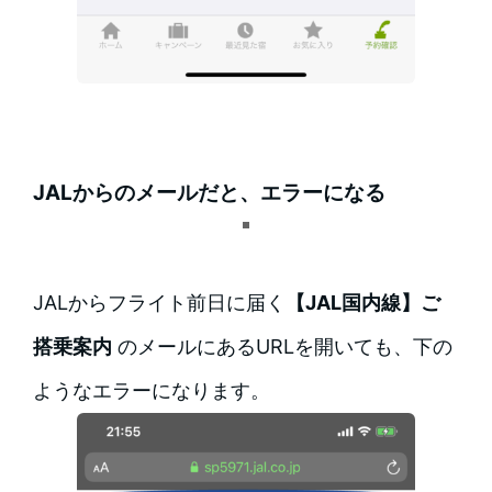
JALからのメールだと、エラーになる
JALからフライト前日に届く
【JAL国内線】ご
搭乗案内
のメールにあるURLを開いても、下の
ようなエラーになります。