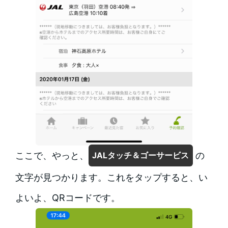
ここで、やっと、
の
JALタッチ＆ゴーサービス
文字が見つかります。これをタップすると、い
よいよ、QRコードです。