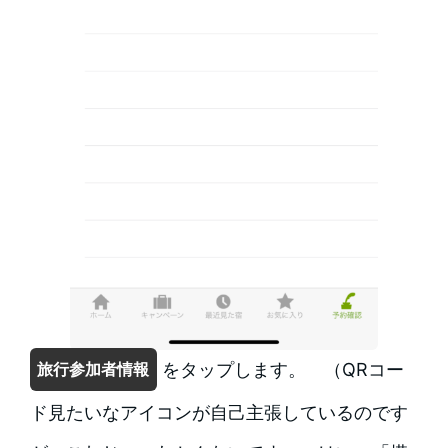
をタップします。 （QRコー
旅行参加者情報
ド見たいなアイコンが自己主張しているのです