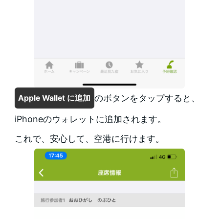
のボタンをタップすると、
Apple Wallet に追加
iPhoneのウォレットに追加されます。
これで、安心して、空港に行けます。