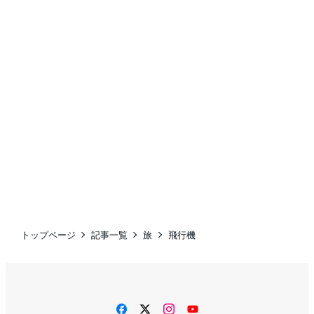
トップページ
記事一覧
旅
飛行機
facebook
twitter
instagram
YouTube