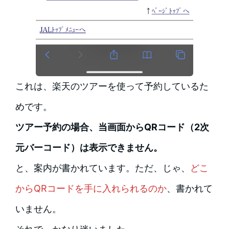
これは、楽天のツアーを使って予約しているた
めです。
ツアー予約の場合、当画面からQRコード（2次
元バーコード）は表示できません。
と、案内が書かれています。ただ、じゃ、
どこ
からQRコードを手に入れられるのか
、書かれて
いません。