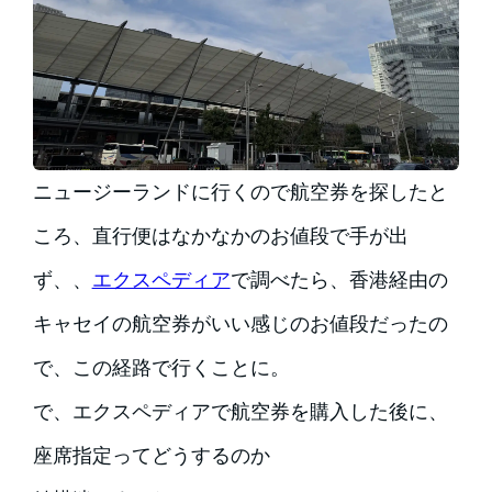
ニュージーランドに行くので航空券を探したと
ころ、直行便はなかなかのお値段で手が出
ず、、
エクスペディア
で調べたら、香港経由の
キャセイの航空券がいい感じのお値段だったの
で、この経路で行くことに。
で、エクスペディアで航空券を購入した後に、
座席指定ってどうするのか