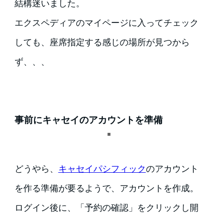
結構迷いました。
エクスペディアのマイページに入ってチェック
しても、座席指定する感じの場所が見つから
ず、、、
事前にキャセイのアカウントを準備
どうやら、
キャセイパシフィック
のアカウント
を作る準備が要るようで、アカウントを作成。
ログイン後に、「予約の確認」をクリックし開