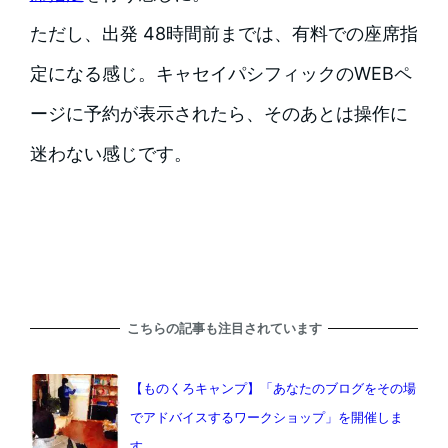
ただし、出発 48時間前までは、有料での座席指
定になる感じ。キャセイパシフィックのWEBペ
ージに予約が表示されたら、そのあとは操作に
迷わない感じです。
こちらの記事も注目されています
【ものくろキャンプ】「あなたのブログをその場
でアドバイスするワークショップ」を開催しま
す。