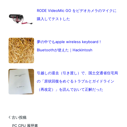
RODE VideoMic GO をビデオカメラのマイクに
購入してテストした
夢の中でもapple wireless keyboard！
Bluetoothが使えた｜Hackintosh
引越しの退去（引き渡し）で、国土交通省住宅局
の「原状回復をめぐるトラブルとガイドライン
（再改定）」を読んでおいて正解だった
古い投稿
PC CPU 履歴書