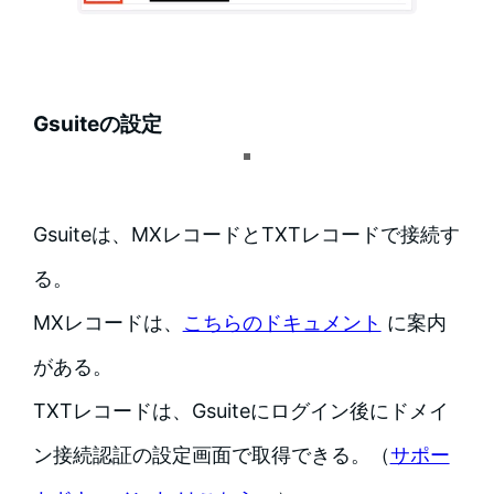
Gsuiteの設定
Gsuiteは、MXレコードとTXTレコードで接続す
る。
MXレコードは、
こちらのドキュメント
に案内
がある。
TXTレコードは、Gsuiteにログイン後にドメイ
ン接続認証の設定画面で取得できる。（
サポー