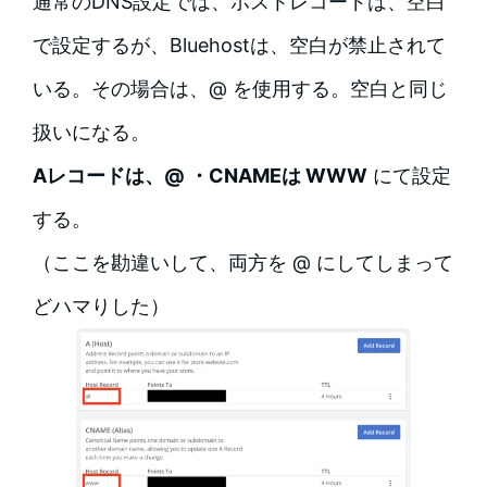
通常のDNS設定では、ホストレコードは、空白
で設定するが、Bluehostは、空白が禁止されて
いる。その場合は、@ を使用する。空白と同じ
扱いになる。
Aレコードは、@ ・CNAMEは WWW
にて設定
する。
（ここを勘違いして、両方を @ にしてしまって
どハマりした）