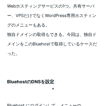
Webホスティングサービスの1つ。共有サーバ
ー、VPSだけでなくWordPress専用ホスティン
グのメニューもある。
独自ドメインの取得もできる。今回は、独自ド
メインをこのBluehostで取得しているケースだ
った。
BluehostのDNSを設定
Bluehost にログインして、メニューの