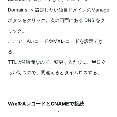
Domains -> 設定したい独自ドメインのManage
ボタンをクリック。次の画面にある DNS をク
リック。
ここで、AレコードやMXレコードを設定でき
る。
TTL が4時間なので、変更するたびに、半日ぐ
らい待つので、間違えるとタイムロスする。
WixをAレコードとCNAMEで接続