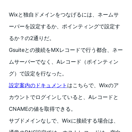
Wixと独自ドメインをつなげるには、ネームサ
ーバーを設定するか、ポインティングで設定す
るか？の2通りだ。
Gsuiteとの接続をMXレコードで行う都合、ネー
ムサーバーでなく、Aレコード（ポインティン
グ）で設定を行なった。
設定案内のドキュメント
はこちらで、Wixのア
カウントでログインしていると、Aレコードと
CNAMEの値を取得できる。
サブドメインなしで、Wixに接続する場合は、