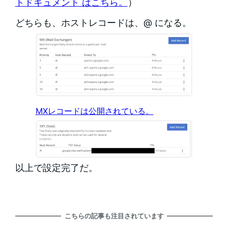
トドキュメント はこちら。
）
どちらも、ホストレコードは、@ になる。
MXレコードは公開されている。
以上で設定完了だ。
こちらの記事も注目されています