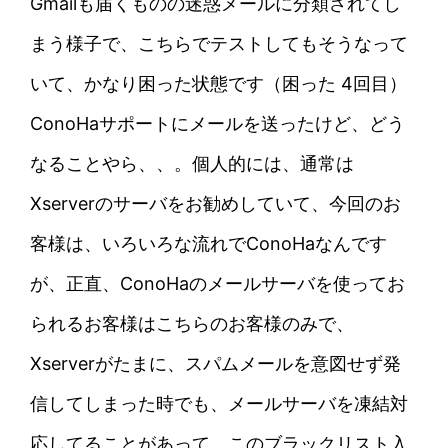
Gmailも届くものの迷惑メールに分類されてし
まう様子で、こちらでテストしてもそうなって
いて、かなり困った状態です（困った 4回目）
ConoHaサポートにメールを送ったけど、どう
なることやら、、。個人的には、通常は
Xserverのサーバをお勧めしていて、今回のお
客様は、いろいろな流れでConoHaなんです
が、正直、ConoHaのメールサーバを使ってお
られるお客様はこちらのお客様のみで、
Xserverがたまに、スパムメールを意図せず発
信してしまった時でも、メールサーバを凍結対
応してることがあって、このブラックリスト入