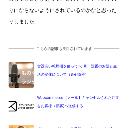
りにならないようにされているのかなと思った
りしました。
こちらの記事も注目されています
食器洗い乾燥機を使って1ヶ月、設置のお話と生
活の変化について（8分45秒）
Woocommerce【メール】キャンセルされた注文
をお客様（顧客)へ送信する