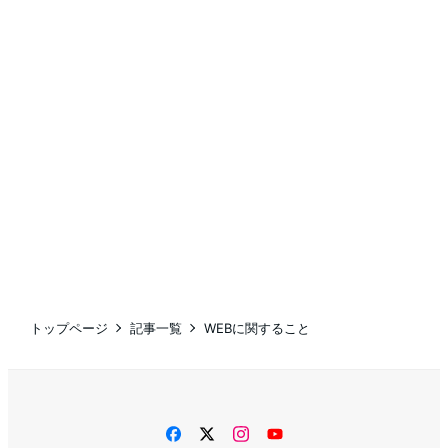
トップページ
記事一覧
WEBに関すること
facebook
twitter
instagram
YouTube