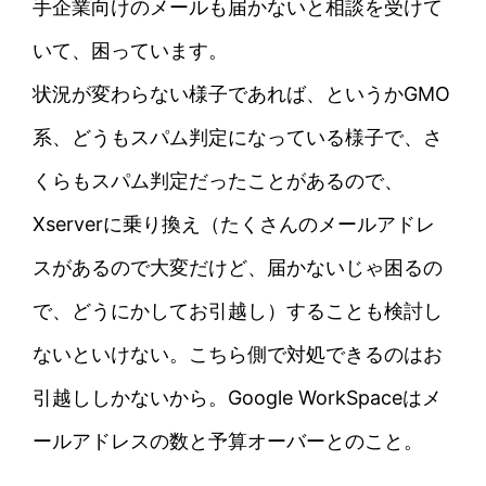
手企業向けのメールも届かないと相談を受けて
いて、困っています。
状況が変わらない様子であれば、というかGMO
系、どうもスパム判定になっている様子で、さ
くらもスパム判定だったことがあるので、
Xserverに乗り換え（たくさんのメールアドレ
スがあるので大変だけど、届かないじゃ困るの
で、どうにかしてお引越し）することも検討し
ないといけない。こちら側で対処できるのはお
引越ししかないから。Google WorkSpaceはメ
ールアドレスの数と予算オーバーとのこと。