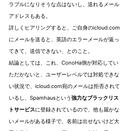
ラブルになりそうな点はないし、送れるメール
アドレスもある。
詳しくヒアリングすると、ご自身のicloud.com
にメールを送ると、英語のエラーメールが返っ
てきて、送信できない、とのこと。
結論としては、これ、ConoHa側が対応してい
ただかないと、ユーザーレベルでは対処できな
い状況で、icloud.com宛のメールは拒否されて
いるし、Spamhausという
強力なブラックリス
トサービス
に登録されているので、他も届かな
いメールがある様子で、名前は出せないけど大