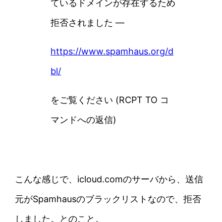
ているドメインが存在するため
拒否されました —
https://www.spamhaus.org/d
bl/
をご覧ください (RCPT TO コ
マンドへの返信)
こんな感じで、icloud.comのサーバから、送信
元がSpamhausのブラックリストなので、拒否
しました。とのこと。