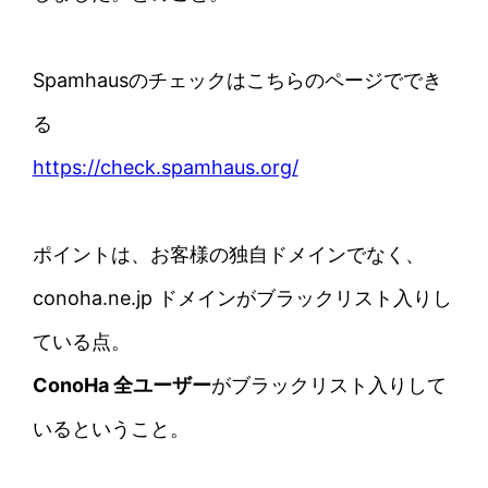
Spamhausのチェックはこちらのページででき
る
https://check.spamhaus.org/
ポイントは、お客様の独自ドメインでなく、
conoha.ne.jp ドメインがブラックリスト入りし
ている点。
ConoHa 全ユーザー
がブラックリスト入りして
いるということ。