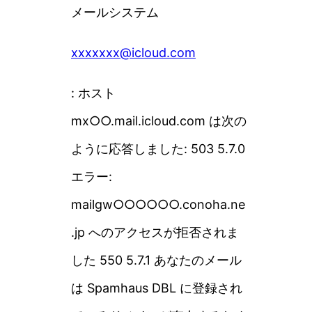
メールシステム
xxxxxxx@icloud.com
: ホスト
mx○○.mail.icloud.com は次の
ように応答しました: 503 5.7.0
エラー:
mailgw○○○○○○.conoha.ne
.jp へのアクセスが拒否されま
した 550 5.7.1 あなたのメール
は Spamhaus DBL に登録され