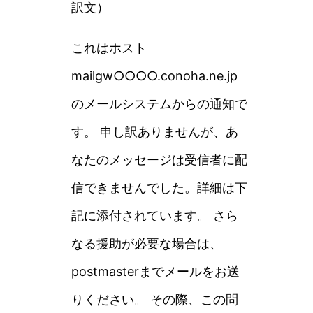
訳文）
これはホスト
mailgw○○○○.conoha.ne.jp
のメールシステムからの通知で
す。 申し訳ありませんが、あ
なたのメッセージは受信者に配
信できませんでした。詳細は下
記に添付されています。 さら
なる援助が必要な場合は、
postmasterまでメールをお送
りください。 その際、この問