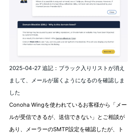
2025-04-27 追記：ブラック入りリストが消え
まして、メールが届くようになるのを確認しま
した
Conoha Wingを使われているお客様から「メー
ルが受信できるが、送信できない」とご相談が
あり、メーラーのSMTP設定を確認したが、ト