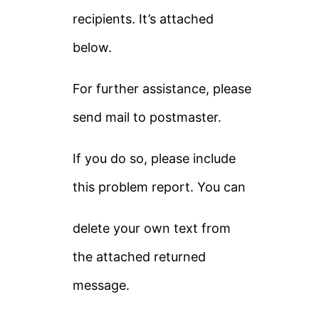
recipients. It’s attached
below.
For further assistance, please
send mail to postmaster.
If you do so, please include
this problem report. You can
delete your own text from
the attached returned
message.