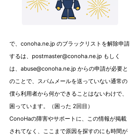
で、conoha.ne.jp のブラックリストを解除申請
するは、
postmaster@conoha.ne.jp
もしく
は、
abuse@conoha.ne.jp
からの申請が必要と
のことで、スパムメールを送っていない通常の
僕ら利用者から何かできることはないわけで、
困っています。（困った 2回目）
ConoHaの障害やサポートに、この情報が掲載
されてなく、ここまで原因を探すのにも時間が