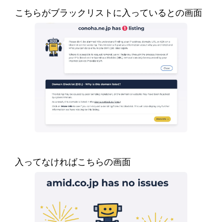
こちらがブラックリストに入っているとの画面
入ってなければこちらの画面