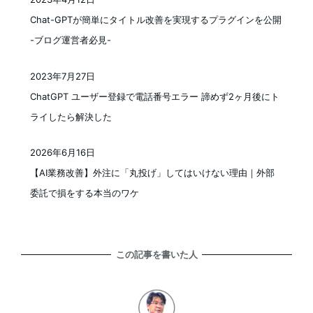
投稿日
Chat-GPTが簡単にタイトル改善を実現するプラグインを公開
-ブログ運営者必見-
2023年7月27日
投稿日
ChatGPT ユーザー登録で電話番号エラー 諦めず2ヶ月後にト
ライしたら解決した
2026年6月16日
投稿日
【AI業務改善】外注に「丸投げ」してはいけない理由｜外部
委託で損をする本当のワケ
この記事を書いた人