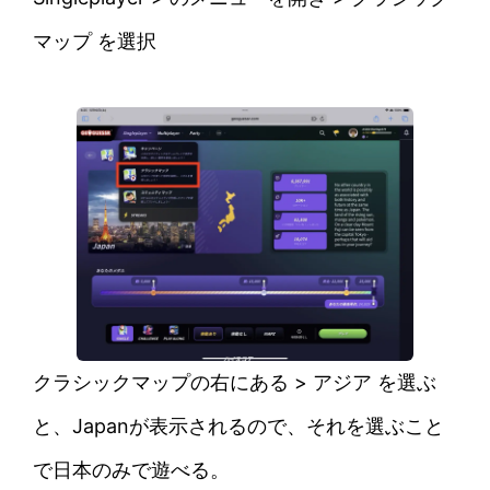
マップ を選択
クラシックマップの右にある > アジア を選ぶ
と、Japanが表示されるので、それを選ぶこと
で日本のみで遊べる。