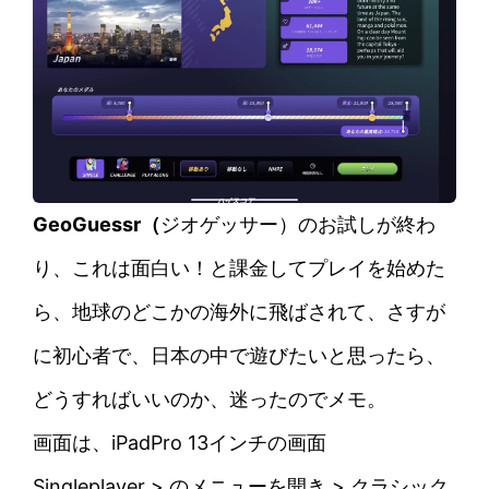
GeoGuessr（
ジオゲッサー）のお試しが終わ
り、これは面白い！と課金してプレイを始めた
ら、地球のどこかの海外に飛ばされて、さすが
に初心者で、日本の中で遊びたいと思ったら、
どうすればいいのか、迷ったのでメモ。
画面は、iPadPro 13インチの画面
Singleplayer > のメニューを開き > クラシック