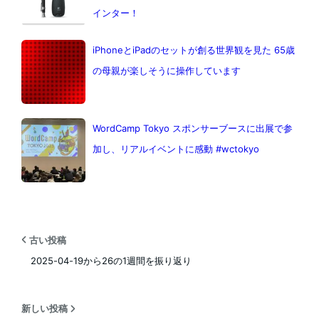
インター！
iPhoneとiPadのセットが創る世界観を見た 65歳
の母親が楽しそうに操作しています
WordCamp Tokyo スポンサーブースに出展で参
加し、リアルイベントに感動 #wctokyo
古い投稿
2025-04-19から26の1週間を振り返り
新しい投稿