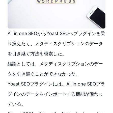
All in one SEOからYoast SEOへプラグインを乗
り換えたく、メタディスクリプションのデータ
を引き継ぐ方法を模索した。
結論としては、メタディスクリプションのデー
タを引き継ぐことができなかった。
Yoast SEOプラグインには、All in one SEOプラ
グインのデータをインポートする機能が備わっ
ている。