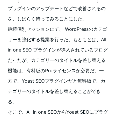
プラグインのアップデートなどで改善されるの
を、しばらく待ってみることにした。
継続個別セッションにて、 WordPressのカテゴ
リーを強化する提案を行った。もともとは、All
in one SEO プラグインが導入されているブログ
だったが、カテゴリーのタイトルを差し替える
機能は、有料版のProライセンスが必要だ。一
方で、Yoast SEOプラグインだと無料版で、カ
テゴリーのタイトルを差し替えることができ
る。
そこで、All in one SEOからYoast SEOにプラグ