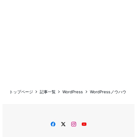
トップページ
記事一覧
WordPress
WordPressノウハウ
facebook
twitter
instagram
YouTube