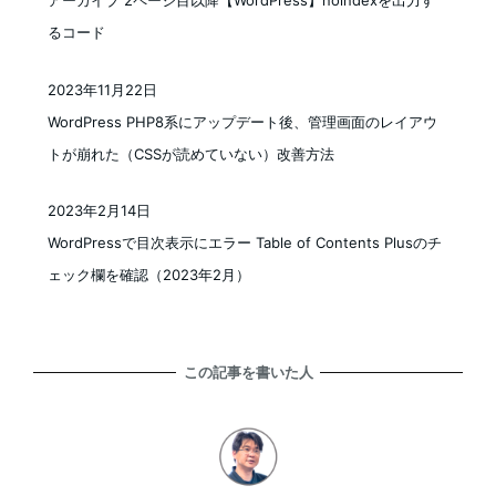
るコード
2023年11月22日
投稿日
WordPress PHP8系にアップデート後、管理画面のレイアウ
トが崩れた（CSSが読めていない）改善方法
2023年2月14日
投稿日
WordPressで目次表示にエラー Table of Contents Plusのチ
ェック欄を確認（2023年2月）
この記事を書いた人