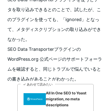
タを取り込みできるとのことで、試したが、こ
のプラグインを使っても、「ignored」となっ
て、メタディスクリプションの取り込みができ
なかった。
SEO Data Transporterプラグインの
WordPress.org 公式ページのサポートフォーラ
ムを確認すると、同じトラブルで悩んでいると
の書き込みがあることがわかった。
✓ あわせて読みたい
All In One SEO to Yoast
migration, no meta
descriptions