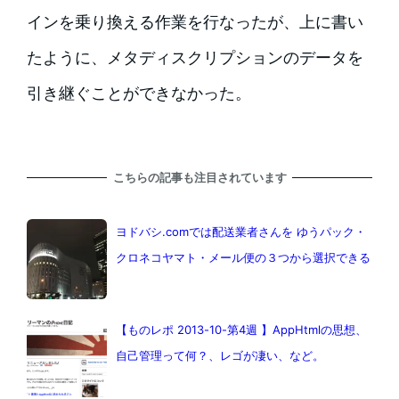
インを乗り換える作業を行なったが、上に書い
たように、メタディスクリプションのデータを
引き継ぐことができなかった。
こちらの記事も注目されています
ヨドバシ.comでは配送業者さんを ゆうパック・
クロネコヤマト・メール便の３つから選択できる
【ものレポ 2013-10-第4週 】AppHtmlの思想、
自己管理って何？、レゴが凄い、など。