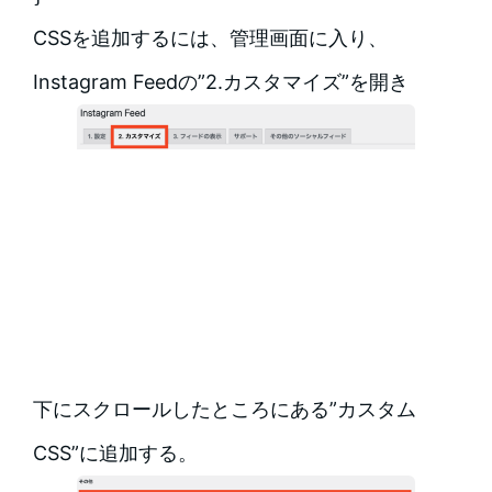
CSSを追加するには、管理画面に入り、
Instagram Feedの”2.カスタマイズ”を開き
下にスクロールしたところにある”カスタム
CSS”に追加する。