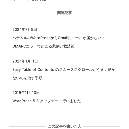
関連記事
2024年7月9日
投稿日
ヘテムルのWordPressからGmailにメールが届かない：
DMARCエラーで起こる悲劇と救済策
2024年1月11日
投稿日
Easy Table of Contents のスムーススクロールがうまく動か
ないのを治す手順
2019年11月13日
投稿日
WordPress 5.3 アップデート行いました
この記事を書いた人