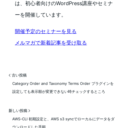
は、初心者向けのWordPress講座やセミナ
ーを開催しています。
開催予定のセミナーを見る
メルマガで新着記事を受け取る
古い投稿
Category Order and Taxonomy Terms Order プラグインを
設定しても表示順が変更できない時チェックするところ
新しい投稿
AWS-CLI 初期設定と、AWS s3 syncでローカルにデータをダ
ウンロードした手順