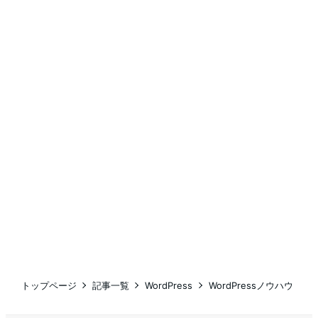
トップページ
記事一覧
WordPress
WordPressノウハウ