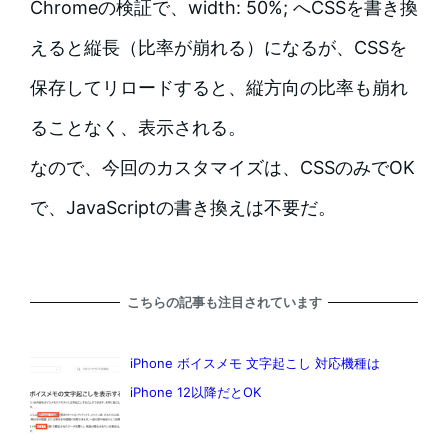
Chromeの検証で、width: 50%; へCSSを書き換
えると縦長（比率が崩れる）になるが、CSSを
保存してリロードすると、縦方向の比率も崩れ
ることなく、表示される。
なので、今回のカスタマイズは、CSSのみでOK
で、JavaScriptの書き換えは不要だ。
こちらの記事も注目されています
iPhone ボイスメモ 文字起こし 対応機種は
iPhone 12以降だとOK