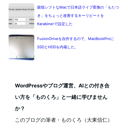
親指シフトなMacで日本語ライブ変換の「もたつ
き」をちょっと改善するキーリピートを
Karabinerで設定した
FusionDriveを自作するので、MacBookProに
SSDとHDDを内蔵した。
WordPressやブログ運営、AIとの付き合
い方を「ものくろ」と一緒に学びません
か？
このブログの筆者・ものくろ（大東信仁）