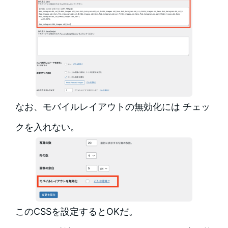
なお、モバイルレイアウトの無効化には チェッ
クを入れない。
このCSSを設定するとOKだ。