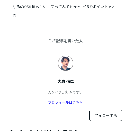
なるのが素晴らしい、使ってみてわかった13のポイントまと
め
この記事を書いた人
大東 信仁
カンパチが好きです。
プロフィールはこちら
フォローする