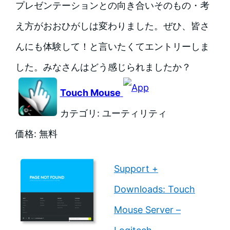
プレゼンテーションとの向き合いそのもの・考
え方がおおひがしは変わりました。ぜひ、皆さ
んにも体験して！と言いたくてエントリーしま
した。みなさんはどう感じられましたか？
Touch Mouse
カテゴリ: ユーティリティ
価格: 無料
Support +
Downloads: Touch
Mouse Server –