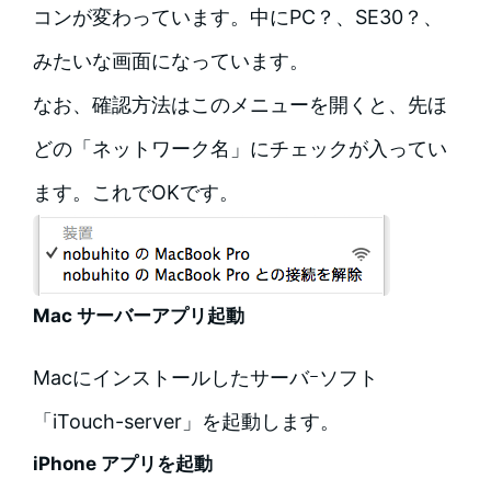
コンが変わっています。中にPC？、SE30？、
みたいな画面になっています。
なお、確認方法はこのメニューを開くと、先ほ
どの「ネットワーク名」にチェックが入ってい
ます。これでOKです。
Mac サーバーアプリ起動
Macにインストールしたサーバｰソフト
「iTouch-server」を起動します。
iPhone アプリを起動