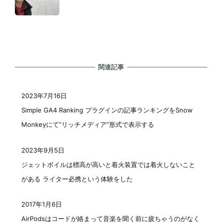
関連記事
2023年7月16日
投稿日
Simple GA4 Ranking プラグインの記事ランキングをSnow
Monkeyにて”リッチメディア”形式で表示する
2023年9月5日
投稿日
ジェットボイルは標高が高いと着火装置では着火しないこと
がある ライター必携という体験をした
2017年1月6日
投稿日
AirPodsはコードが絡まって音楽を聞く前に疲ちゃうのがなく