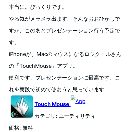
本当に。びっくりです。
やる気がメラメラ出ます。そんなおおひがしで
すが、このあとプレゼンテーション行う予定で
す。
iPhoneが、Macのマウスになるロジクールさん
の「TouchMouse」アプリ。
便利です、プレゼンテーションに最高です。こ
れを実践で初めて使おうと思っています。
Touch Mouse
カテゴリ: ユーティリティ
価格: 無料