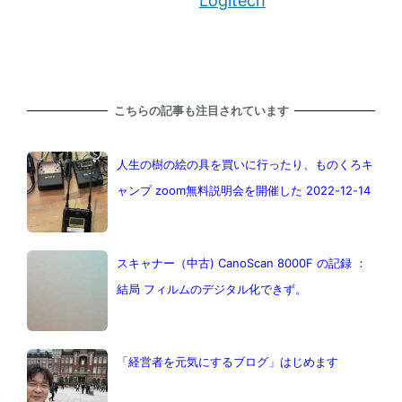
Logitech
こちらの記事も注目されています
人生の樹の絵の具を買いに行ったり、ものくろキ
ャンプ zoom無料説明会を開催した 2022-12-14
スキャナー（中古) CanoScan 8000F の記録 ：
結局 フィルムのデジタル化できず。
「経営者を元気にするブログ」はじめます