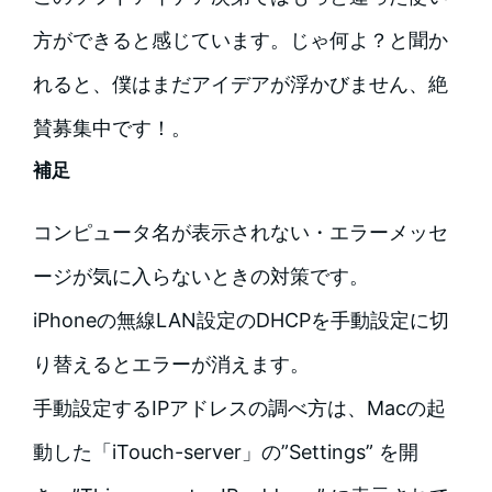
方ができると感じています。じゃ何よ？と聞か
れると、僕はまだアイデアが浮かびません、絶
賛募集中です！。
補足
コンピュータ名が表示されない・エラーメッセ
ージが気に入らないときの対策です。
iPhoneの無線LAN設定のDHCPを手動設定に切
り替えるとエラーが消えます。
手動設定するIPアドレスの調べ方は、Macの起
動した「iTouch-server」の”Settings” を開