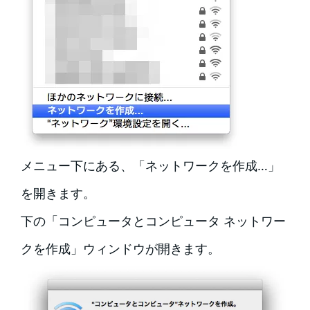
メニュー下にある、「ネットワークを作成…」
を開きます。
下の「コンピュータとコンピュータ ネットワー
クを作成」ウィンドウが開きます。