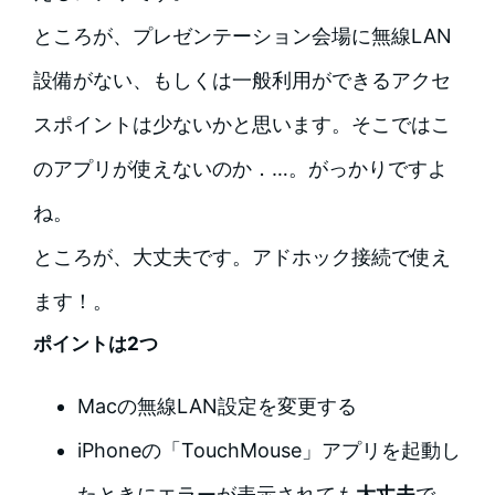
ところが、プレゼンテーション会場に無線LAN
設備がない、もしくは一般利用ができるアクセ
スポイントは少ないかと思います。そこではこ
のアプリが使えないのか．…。がっかりですよ
ね。
ところが、大丈夫です。アドホック接続で使え
ます！。
ポイントは2つ
Macの無線LAN設定を変更する
iPhoneの「TouchMouse」アプリを起動し
たときにエラーが表示されても
大丈夫
で