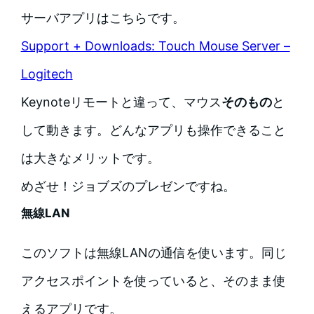
サーバアプリはこちらです。
Support + Downloads: Touch Mouse Server –
Logitech
Keynoteリモートと違って、マウス
そのもの
と
して動きます。どんなアプリも操作できること
は大きなメリットです。
めざせ！ジョブズのプレゼンですね。
無線LAN
このソフトは無線LANの通信を使います。同じ
アクセスポイントを使っていると、そのまま使
えるアプリです。