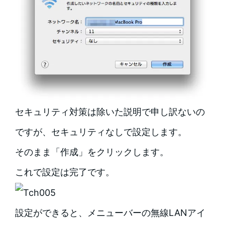
セキュリティ対策は除いた説明で申し訳ないの
ですが、セキュリティなしで設定します。
そのまま「作成」をクリックします。
これで設定は完了です。
設定ができると、メニューバーの無線LANアイ