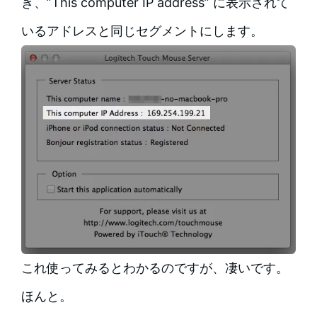
き、”This computer IP address” に表示されて
いるアドレスと同じセグメントにします。
これ使ってみるとわかるのですが、凄いです。
ほんと。