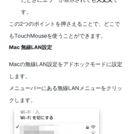
す。
この2つのポイントを押さえることで、どこで
もTouchMouseを使うことができます。
Mac 無線LAN設定
Macの無線LAN設定をアドホックモードに設定
します。
メニューバーにある無線LANメニューをクリッ
クします。