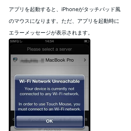
アプリを起動すると、iPhoneがタッチパッド風
のマウスになります。ただ、アプリを起動時に
エラーメッセージが表示されます。