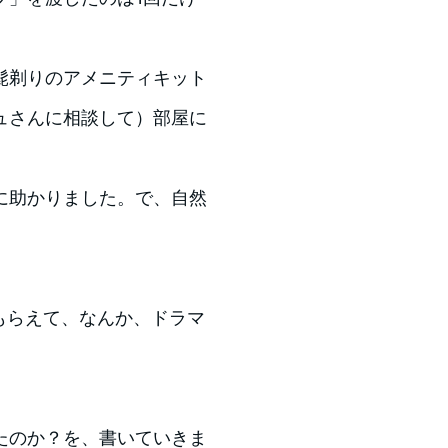
髭剃りのアメニティキット
ュさんに相談して）部屋に
に助かりました。で、自然
言ってもらえて、なんか、ドラマ
たのか？を、書いていきま