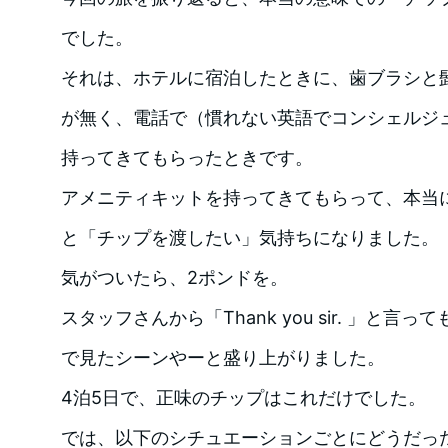
でした。
それは、ホテルに宿泊したときに、歯ブラシと
が無く、電話で（慣れない英語でコンシェルジ
持ってきてもらったときです。
アメニティキットを持ってきてもらって、本当
と「チップを渡したい」気持ちになりました。
気がついたら、2ポンドを。
スタッフさんから「Thank you sir. 」と
で見たシーンやーと盛り上がりました。
4泊5日で、正味のチップはこれだけでした。
では、以下のシチュエーションごとにどうだっ