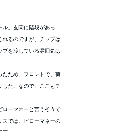
ール。玄関に階段があっ
くれるのですが、チップは
ップを渡している雰囲気は
ったため、フロントで、荷
ました。なので、ここもチ
ピローマネーと言うそうで
リスでは、ピローマネーの