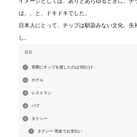
イメージとしては、ありとあらゆるときに、チ
は、、と、ドキドキでした。
日本人にとって、チップは馴染みない文化、失
し。
目次
実際にチップを渡したのは1回だけ
ホテル
レストラン
パブ
タクシー
タクシー 現金でお支払い