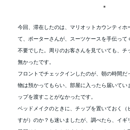
今回、滞在したのは、マリオットカウンティホ
て、ポーターさんが、スーツケースを手伝って
不要でした。周りのお客さんを見ていても、チ
無かったです。
フロントでチェックインしたのが、朝の時間だ
物は預かってもらい、部屋に入ったら届いてい
ップを渡すことがなかったです。
ベッドメイクのときに、チップを置いておく（
すが）のか？も迷いましたが、調べたら、イギ