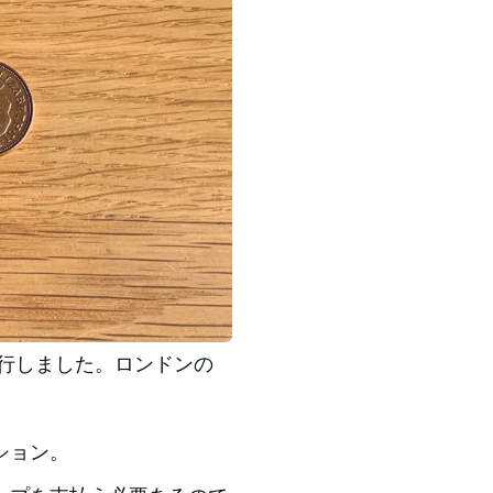
旅行しました。ロンドンの
ション。