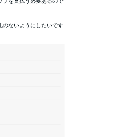
ップを支払う必要あるので
礼のないようにしたいです