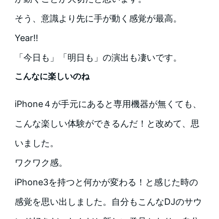
そう、意識より先に手が動く感覚が最高。
Year!!
「今日も」「明日も」の演出も凄いです。
こんなに楽しいのね
iPhone４が手元にあると専用機器が無くても、
こんな楽しい体験ができるんだ！と改めて、思
いました。
ワクワク感。
iPhone3を持つと何かが変わる！と感じた時の
感覚を思い出しました。自分もこんなDJのサウ