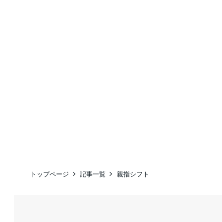
トップページ
記事一覧
親指シフト