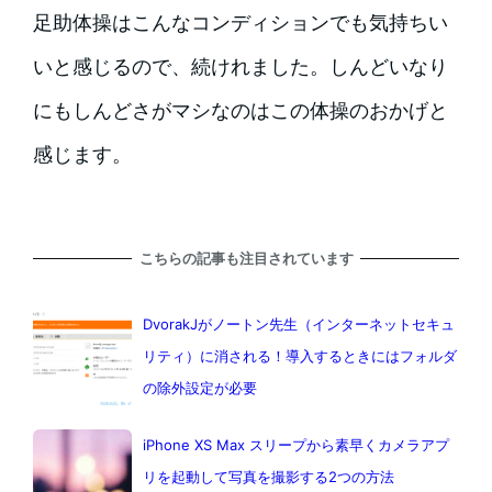
足助体操はこんなコンディションでも気持ちい
いと感じるので、続けれました。しんどいなり
にもしんどさがマシなのはこの体操のおかげと
感じます。
こちらの記事も注目されています
DvorakJがノートン先生（インターネットセキュ
リティ）に消される！導入するときにはフォルダ
の除外設定が必要
iPhone XS Max スリープから素早くカメラアプ
リを起動して写真を撮影する2つの方法