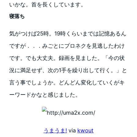
いかな。首を長くしています。
寝落ち
気がつけば25時。19時くらいまでは記憶あるん
ですが．．．みごとにブロネクを見逃したわけ
です。でも大丈夫。録画を見ました。「今の状
況に満足せず、次の1手を繰り出して行く。」と
言う事でしょうか。どんどん変化していくがキ
ーワードかなと感じました。
うまうま!
via
kwout