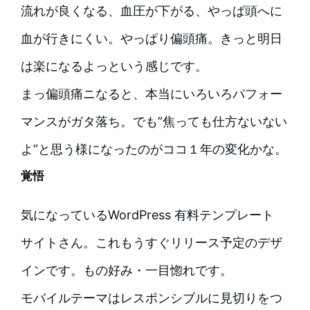
流れが良くなる、血圧が下がる、やっぱ頭へに
血が行きにくい。やっぱり偏頭痛。きっと明日
は楽になるよっという感じです。
まっ偏頭痛ニなると、本当にいろいろパフォー
マンスがガタ落ち。でも”焦っても仕方ないない
よ”と思う様になったのがココ１年の変化かな。
覚悟
気になっているWordPress 有料テンプレート
サイトさん。これもうすぐリリース予定のデザ
インです。もの好み・一目惚れです。
モバイルテーマはレスポンシブルに見切りをつ