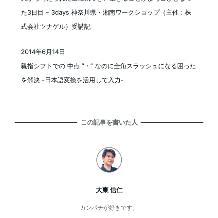
た3日目 – 3days 神奈川県・湘南ワークショップ（主催：株
式会社ツナゲル）受講記
2014年6月14日
投稿日
親指シフトでの 中点 ”・” なのに全角スラッシュになる困った
を解決 -日本語変換を活用して入力-
この記事を書いた人
大東 信仁
カンパチが好きです。