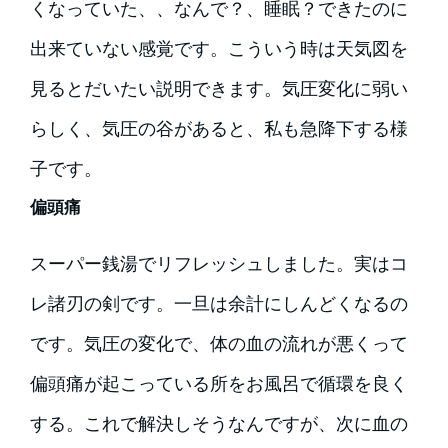
くなっていた、、なんで？、睡眠？できたのに
出来ていない感覚です。こういう時は天気図を
見るとだいたい説明できます。気圧変化に弱い
らしく、気圧の谷があると、私も急降下する様
子です。
偏頭痛
スーパー銭湯でリフレッシュしました。実はコ
レ諸刃の剣です。一旦は余計にしんどくなるの
です。気圧の変化で、体の血の流れが悪くって
偏頭痛が起こっている所をお風呂で循環を良く
する。これで解決しそうなんですが、次に血の