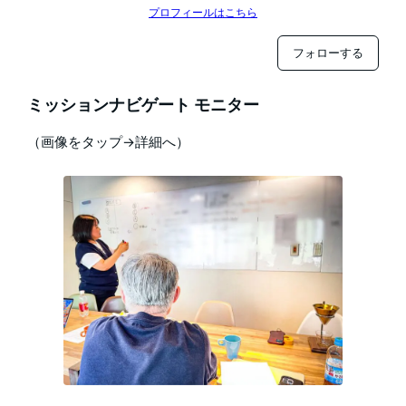
プロフィールはこちら
フォローする
ミッションナビゲート モニター
（画像をタップ→詳細へ）