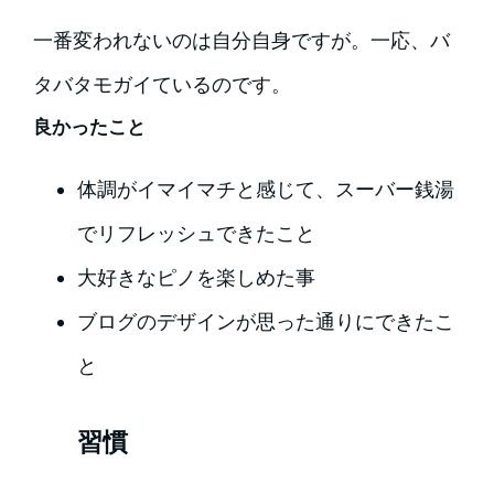
一番変われないのは自分自身ですが。一応、バ
タバタモガイているのです。
良かったこと
体調がイマイマチと感じて、スーバー銭湯
でリフレッシュできたこと
大好きなピノを楽しめた事
ブログのデザインが思った通りにできたこ
と
習慣