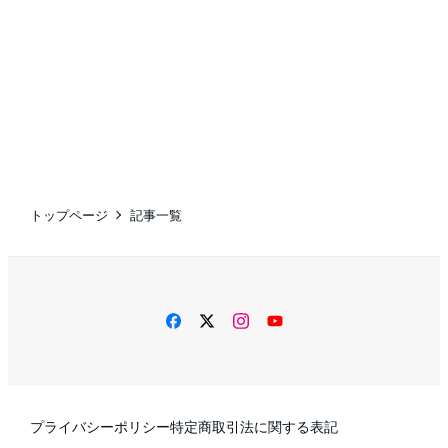
トップページ
記事一覧
facebook
twitter
instagram
YouTube
プライバシーポリシー
特定商取引法に関する表記