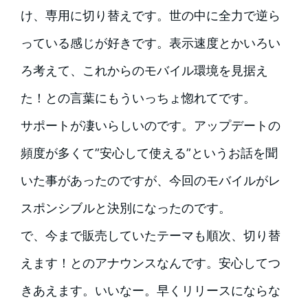
け、専用に切り替えです。世の中に全力で逆ら
っている感じが好きです。表示速度とかいろい
ろ考えて、これからのモバイル環境を見据え
た！との言葉にもういっちょ惚れてです。
サポートが凄いらしいのです。アップデートの
頻度が多くて”安心して使える”というお話を聞
いた事があったのですが、今回のモバイルがレ
スポンシブルと決別になったのです。
で、今まで販売していたテーマも順次、切り替
えます！とのアナウンスなんです。安心してつ
きあえます。いいなー。早くリリースにならな