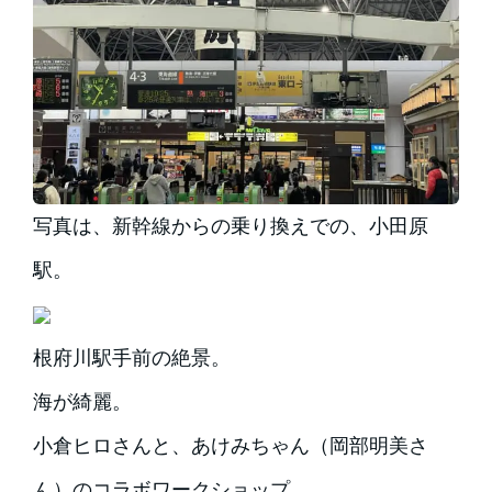
写真は、新幹線からの乗り換えでの、小田原
駅。
根府川駅手前の絶景。
海が綺麗。
小倉ヒロさんと、あけみちゃん（岡部明美さ
ん）のコラボワークショップ