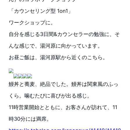
「カウンセリング型 1on1」
ワークショップに。
自分を感じる3日間&カウンセラーの勉強に、そ
んな感じで、湯河原に向かっています。
お昼ご飯は、湯河原駅から近くのこちら。
鰻丼と蕎麦、絶品でした。鰻丼は関東風のふっ
くら。噛むたびに喜びが出る感じ。
11時営業開始とともに、お客さんが訪れて、11
時30分には満席。