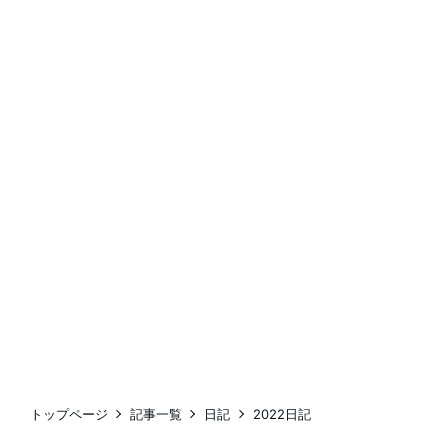
トップページ
記事一覧
日記
2022日記