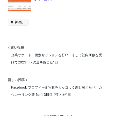
神奈川
古い投稿
企業サポート・個別セッションを行い、そして社内研修を受
けて2023年への道を感じた1日
新しい投稿
Facebook プロフィール写真をカッコよく差し替えたり、カ
ウンセリング型 1on1 3日目で学んだ1日