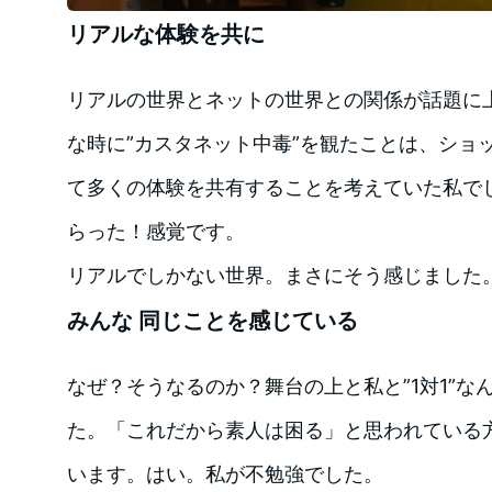
リアルな体験を共に
リアルの世界とネットの世界との関係が話題に上
な時に”カスタネット中毒”を観たことは、ショ
て多くの体験を共有することを考えていた私でし
らった！感覚です。
リアルでしかない世界。まさにそう感じました
みんな 同じことを感じている
なぜ？そうなるのか？舞台の上と私と”1対1”な
た。「これだから素人は困る」と思われている
います。はい。私が不勉強でした。