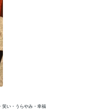
・笑い・うらやみ・幸福