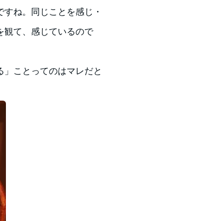
ですね。同じことを感じ・
を観て、感じているので
る」ことってのはマレだと