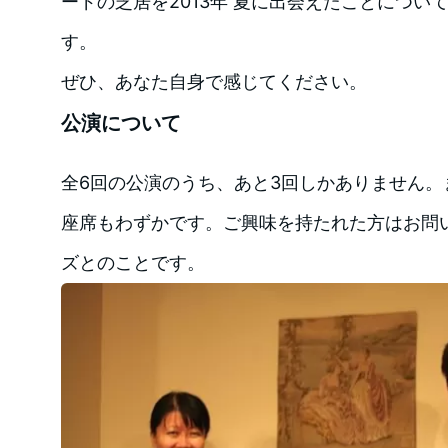
ードの芝居を2013年 夏に出会えたことについ
す。
ぜひ、あなた自身で感じてください。
公演について
全6回の公演のうち、あと3回しかありません。
座席もわずかです。ご興味を持たれた方はお問
ズとのことです。