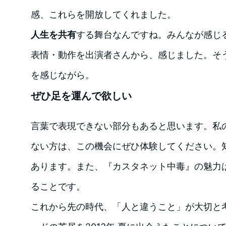
感、これらを開放してくれました。
人生を共有
する舞台なんですね。みんなが感じ
表情・動作を出演者さんから、感じました。そ
を感じながら。
ぜひ足を運んで欲しい
言葉で表現できない部分もあると思います。私の
ない方は、この機会にぜひ体験してください。
あります。また、『カスタネット中毒』の魅力
ることです。
これから先の時代、「人と違うこと」が大切と