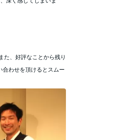
て、深く感じてしまいま
また、好評なことから残り
い合わせを頂けるとスムー