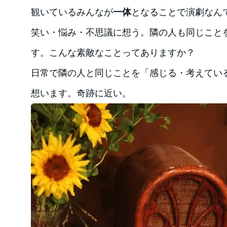
観いているみんなが
一体
となることで演劇なん
笑い・悩み・不思議に想う。隣の人も同じこと
す。こんな素敵なことってありますか？
日常で隣の人と同じことを「感じる・考えてい
想います。奇跡に近い。