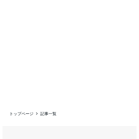
トップページ
記事一覧