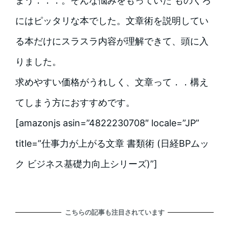
まう．．．。そんな悩みをもっていた ものくろ
にはピッタリな本でした。文章術を説明してい
る本だけにスラスラ内容が理解できて、頭に入
りました。
求めやすい価格がうれしく、文章って．．構え
てしまう方におすすめです。
[amazonjs asin=”4822230708″ locale=”JP”
title=”仕事力が上がる文章 書類術 (日経BPムッ
ク ビジネス基礎力向上シリーズ)”]
こちらの記事も注目されています