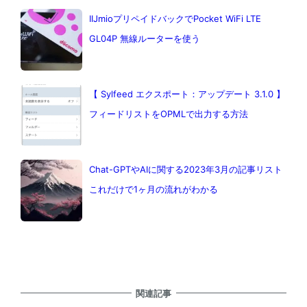
IIJmioプリペイドバックでPocket WiFi LTE
GL04P 無線ルーターを使う
【 Sylfeed エクスポート：アップデート 3.1.0 】
フィードリストをOPMLで出力する方法
Chat-GPTやAIに関する2023年3月の記事リスト
これだけで1ヶ月の流れがわかる
関連記事