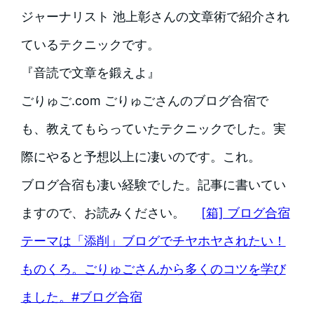
ジャーナリスト 池上彰さんの文章術で紹介され
ているテクニックです。
『音読で文章を鍛えよ』
ごりゅご.com ごりゅごさんのブログ合宿で
も、教えてもらっていたテクニックでした。実
際にやると予想以上に凄いのです。これ。
ブログ合宿も凄い経験でした。記事に書いてい
ますので、お読みください。
[箱] ブログ合宿
テーマは「添削」ブログでチヤホヤされたい！
ものくろ。ごりゅごさんから多くのコツを学び
ました。#ブログ合宿