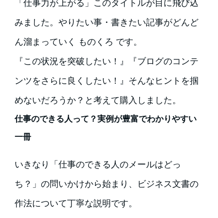
「仕事力が上がる」このタイトルが目に飛び込
みました。やりたい事・書きたい記事がどんど
ん溜まっていく ものくろ です。
『この状況を突破したい！』『ブログのコンテ
ンツをさらに良くしたい！』そんなヒントを掴
めないだろうか？と考えて購入しました。
仕事のできる人って？実例が豊富でわかりやすい
一冊
いきなり「仕事のできる人のメールはどっ
ち？」の問いかけから始まり、ビジネス文書の
作法について丁寧な説明です。