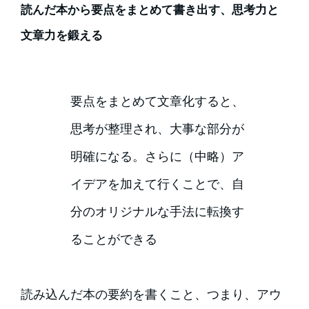
読んだ本から要点をまとめて書き出す、思考力と
文章力を鍛える
要点をまとめて文章化すると、
思考が整理され、大事な部分が
明確になる。さらに（中略）ア
イデアを加えて行くことで、自
分のオリジナルな手法に転換す
ることができる
読み込んだ本の要約を書くこと、つまり、アウ