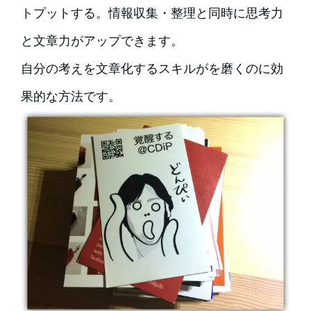
トプットする。情報収集・整理と同時に思考力
と文章力がアップできます。
自分の考えを文章化するスキルがを磨くのに効
果的な方法です。