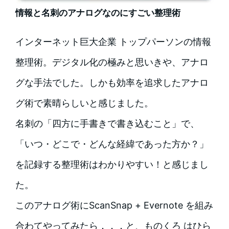
情報と名刺のアナログなのにすごい整理術
インターネット巨大企業 トップパーソンの情報
整理術。デジタル化の極みと思いきや、アナロ
グな手法でした。しかも効率を追求したアナロ
グ術で素晴らしいと感じました。
名刺の「四方に手書きで書き込むこと」で、
「いつ・どこで・どんな経緯であった方か？」
を記録する整理術はわかりやすい！と感じまし
た。
このアナログ術にScanSnap + Evernote を組み
合わてやってみたら．．．と、ものくろ はひら