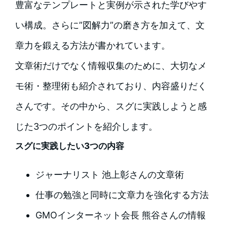
豊富なテンプレートと実例が示された学びやす
い構成。さらに”図解力”の磨き方を加えて、文
章力を鍛える方法が書かれています。
文章術だけでなく情報収集のために、大切なメ
モ術・整理術も紹介されており、内容盛りだく
さんです。その中から、スグに実践しようと感
じた3つのポイントを紹介します。
スグに実践したい3つの内容
ジャーナリスト 池上彰さんの文章術
仕事の勉強と同時に文章力を強化する方法
GMOインターネット会長 熊谷さんの情報