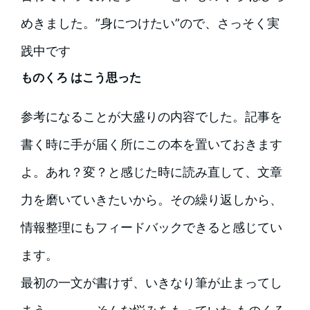
めきました。”身につけたい”ので、さっそく実
践中です
ものくろ はこう思った
参考になることが大盛りの内容でした。記事を
書く時に手が届く所にこの本を置いておきます
よ。あれ？変？と感じた時に読み直して、文章
力を磨いていきたいから。その繰り返しから、
情報整理にもフィードバックできると感じてい
ます。
最初の一文が書けず、いきなり筆が止まってし