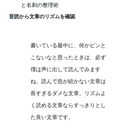
と名刺の整理術
音読から文章のリズムを確認
書いている最中に、何かピンと
こないなと思ったときは、必ず
僕は声に出して読んでみます
ね。読んで息が続かない文章は
長すぎるダメな文章。リズムよ
く読める文章ならすっきりとし
た良い文章です。