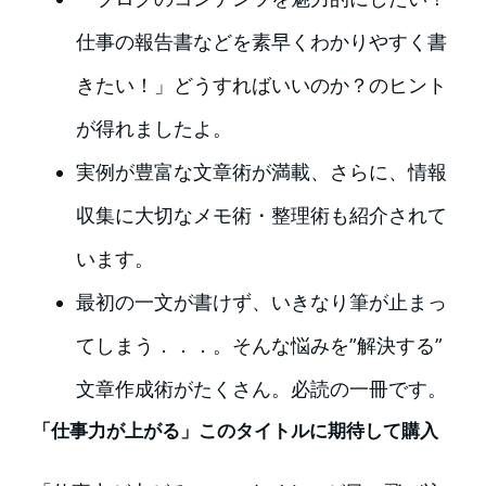
仕事の報告書などを素早くわかりやすく書
きたい！」どうすればいいのか？のヒント
が得れましたよ。
実例が豊富な文章術が満載、さらに、情報
収集に大切なメモ術・整理術も紹介されて
います。
最初の一文が書けず、いきなり筆が止まっ
てしまう．．．。そんな悩みを”解決する”
文章作成術がたくさん。必読の一冊です。
「仕事力が上がる」このタイトルに期待して購入