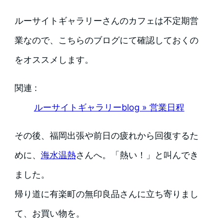
ルーサイトギャラリーさんのカフェは不定期営
業なので、こちらのブログにて確認しておくの
をオススメします。
関連 :
ルーサイトギャラリーblog » 営業日程
その後、福岡出張や前日の疲れから回復するた
めに、
海水温熱
さんへ。「熱い！」と叫んでき
ました。
帰り道に有楽町の無印良品さんに立ち寄りまし
て、お買い物を。