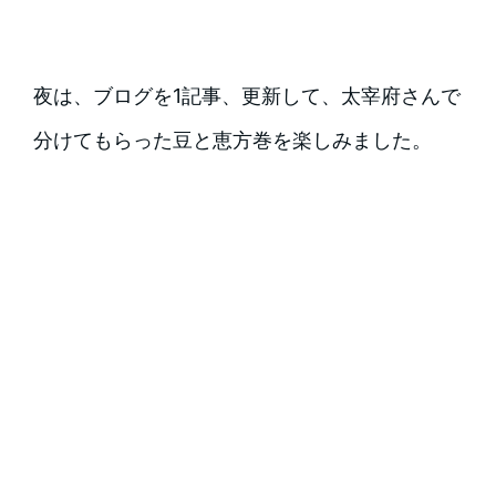
夜は、ブログを1記事、更新して、太宰府さんで
分けてもらった豆と恵方巻を楽しみました。