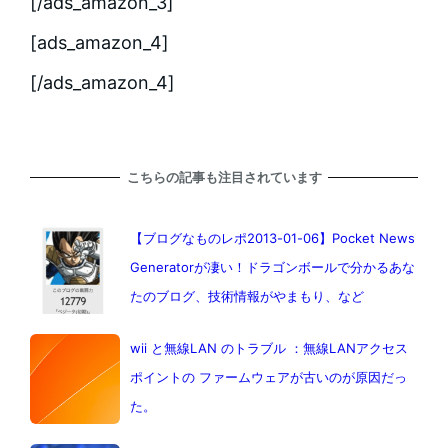
[/ads_amazon_3]
[ads_amazon_4]
[/ads_amazon_4]
こちらの記事も注目されています
【ブログなものレポ2013-01-06】Pocket News
Generatorが凄い！ドラゴンボールで分かるあな
たのブログ、技術情報がやまもり、など
wii と無線LAN のトラブル ：無線LANアクセス
ポイントの ファームウェアが古いのが原因だっ
た。