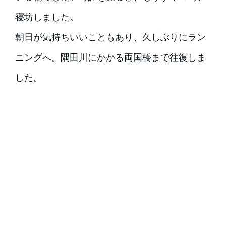
寝坊しました。
朝日が気持ちいいこともあり、久しぶりにラン
ニングへ。隅田川にかかる両国橋まで往復しま
した。