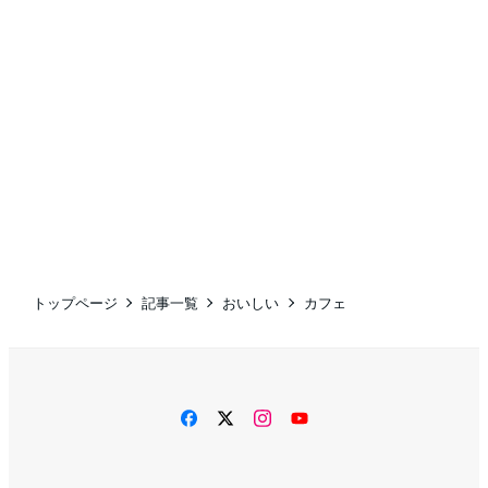
トップページ
記事一覧
おいしい
カフェ
facebook
twitter
instagram
YouTube