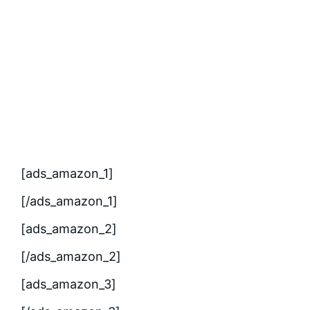
[ads_amazon_1]
[/ads_amazon_1]
[ads_amazon_2]
[/ads_amazon_2]
[ads_amazon_3]