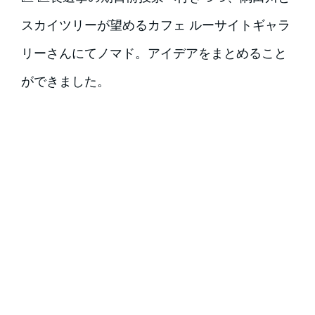
スカイツリーが望めるカフェ ルーサイトギャラ
リーさんにてノマド。アイデアをまとめること
ができました。