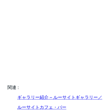
関連 :
ギャラリー紹介 – ルーサイトギャラリー／
ルーサイトカフェ・バー