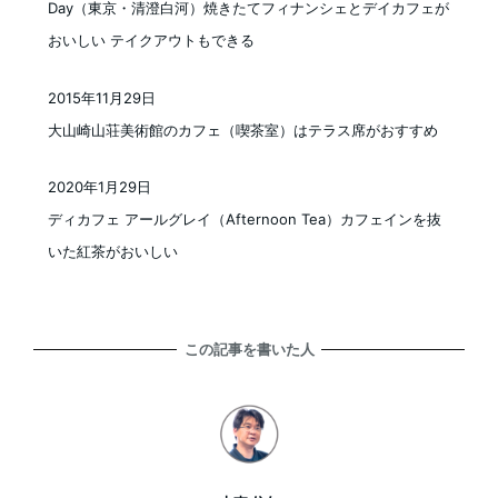
Day（東京・清澄白河）焼きたてフィナンシェとデイカフェが
おいしい テイクアウトもできる
2015年11月29日
投稿日
大山崎山荘美術館のカフェ（喫茶室）はテラス席がおすすめ
2020年1月29日
投稿日
ディカフェ アールグレイ（Afternoon Tea）カフェインを抜
いた紅茶がおいしい
この記事を書いた人