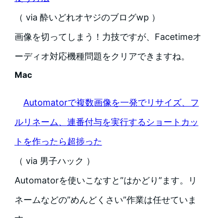
（ via 酔いどれオヤジのブログwp ）
画像を切ってしまう！力技ですが、Facetimeオ
ーディオ対応機種問題をクリアできますね。
Mac
Automatorで複数画像を一発でリサイズ、フ
ルリネーム、連番付与を実行するショートカッ
トを作ったら超捗った
（ via 男子ハック ）
Automatorを使いこなすと”はかどり”ます。リ
ネームなどの”めんどくさい”作業は任せていま