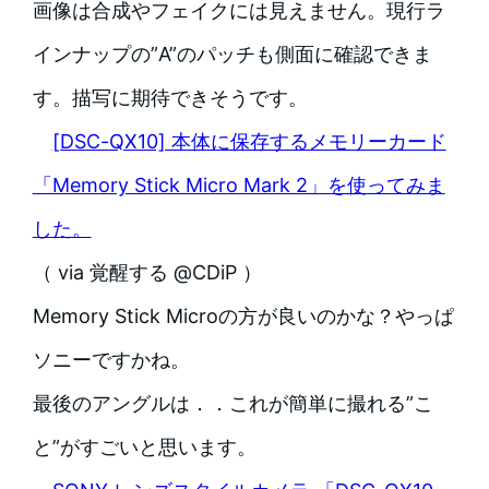
画像は合成やフェイクには見えません。現行ラ
インナップの”A”のパッチも側面に確認できま
す。描写に期待できそうです。
[DSC-QX10] 本体に保存するメモリーカード
「Memory Stick Micro Mark 2」を使ってみま
した。
（ via 覚醒する @CDiP ）
Memory Stick Microの方が良いのかな？やっぱ
ソニーですかね。
最後のアングルは．．これが簡単に撮れる”こ
と”がすごいと思います。