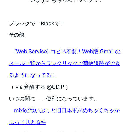
プラックで！Blackで！
その他
[Web Service] コピペ不要！Web版 Gmail の
メール一覧からワンクリックで荷物追跡ができ
るようになってる！
（ via 覚醒する @CDiP ）
いつの間に．．便利になっています。
mixiの戦いぶりと旧日本軍がめちゃくちゃか
ぶって見える件