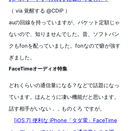
（ via 覚醒する @CDiP ）
auの回線を持っていますが、パケット定額じゃ
ないので、知りませんでした。昔、ソフトバン
クもfonを配っていました。fonなので癖が強す
ぎました。
FaceTimeオーディオ特集
どれくらいの通信量になる？などで話題になっ
ています。ほんとうに凄い機能だと思います。
話す相手がいない．．ものくろ ですが。
[iOS 7] 便利な iPhone「タダ電」FaceTime