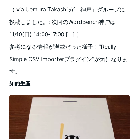
（ via Uemura Takashi が「神戸」グループに
投稿しました。: 次回のWordBench神戸は
11/10(日) 14:00-17:00 […] ）
参考になる情報が満載だった様子！”Really
Simple CSV Importerプラグイン”が気になりま
す。
知的生産