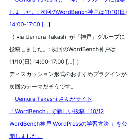
しました。: 次回のWordBench神戸は11/10(日)
14:00-17:00 […]
（ via Uemura Takashi が「神戸」グループに
投稿しました。: 次回のWordBench神戸は
11/10(日) 14:00-17:00 […] ）
ディスカッション形式のおすすめプラグインが
次回のテーマだそうです。
Uemura Takashi さんがサイト
「WordBench」で新しい投稿「10/12
WordBench神戸 WordPressの学習方法 」を公
開しました。