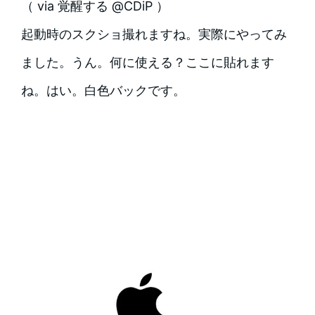
（ via 覚醒する @CDiP ）
起動時のスクショ撮れますね。実際にやってみ
ました。うん。何に使える？ここに貼れます
ね。はい。白色バックです。