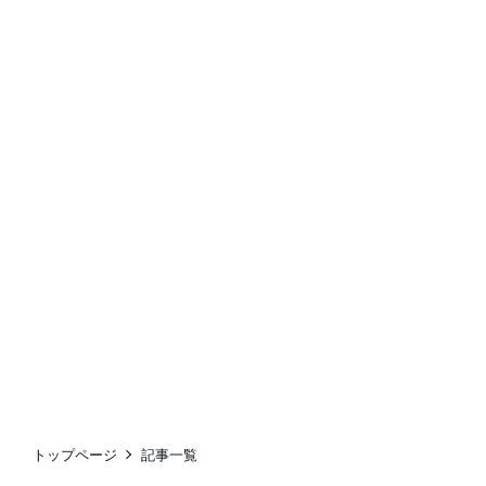
トップページ
記事一覧