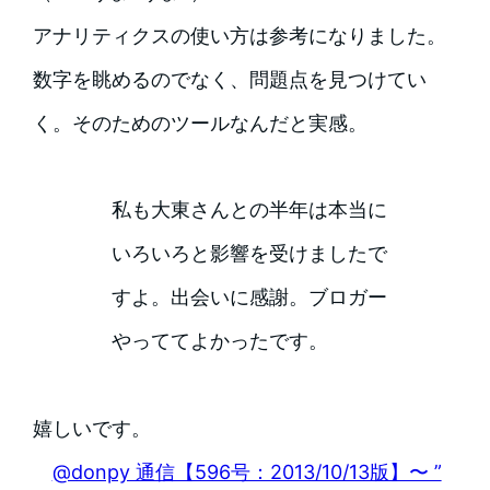
アナリティクスの使い方は参考になりました。
数字を眺めるのでなく、問題点を見つけてい
く。そのためのツールなんだと実感。
私も大東さんとの半年は本当に
いろいろと影響を受けましたで
すよ。出会いに感謝。ブロガー
やっててよかったです。
嬉しいです。
@donpy 通信【596号：2013/10/13版】〜 ”