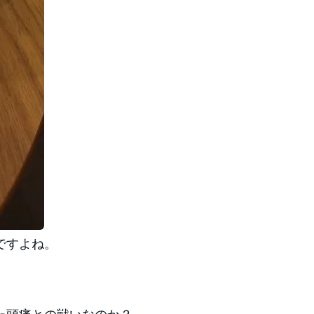
ですよね。