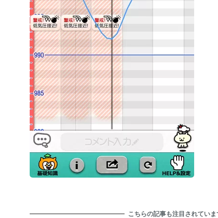
こちらの記事も注目されていま