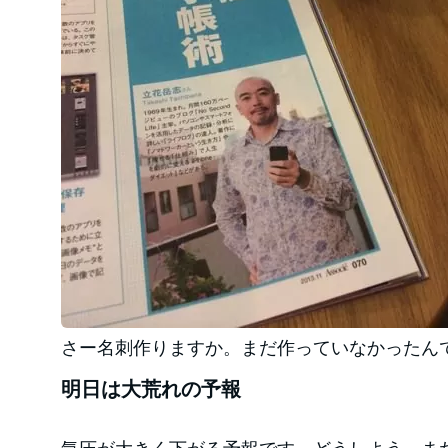
さー名刺作りますか。まだ作っていなかったん
明日は大荒れの予報