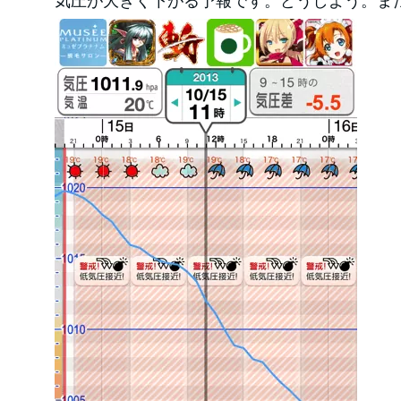
気圧が大きく下がる予報です。どうしよう。ま